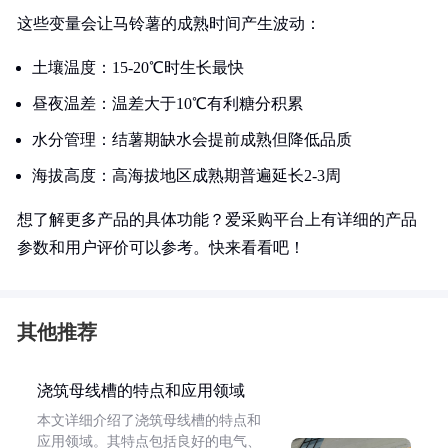
这些变量会让马铃薯的成熟时间产生波动：
土壤温度：15-20℃时生长最快
昼夜温差：温差大于10℃有利糖分积累
水分管理：结薯期缺水会提前成熟但降低品质
海拔高度：高海拔地区成熟期普遍延长2-3周
想了解更多产品的具体功能？爱采购平台上有详细的产品
参数和用户评价可以参考。快来看看吧！
其他推荐
浇筑母线槽的特点和应用领域
本文详细介绍了浇筑母线槽的特点和
应用领域。其特点包括良好的电气、