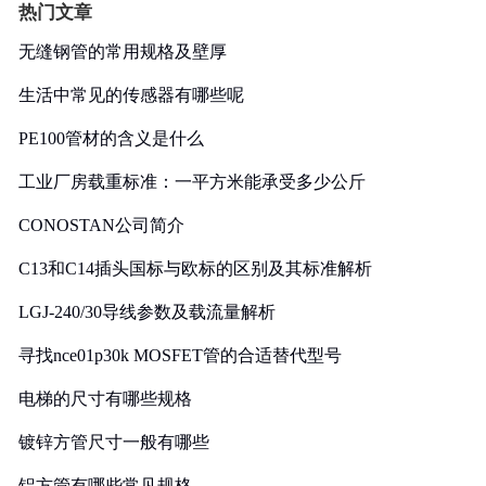
热门文章
无缝钢管的常用规格及壁厚
生活中常见的传感器有哪些呢
PE100管材的含义是什么
工业厂房载重标准：一平方米能承受多少公斤
CONOSTAN公司简介
C13和C14插头国标与欧标的区别及其标准解析
LGJ-240/30导线参数及载流量解析
寻找nce01p30k MOSFET管的合适替代型号
电梯的尺寸有哪些规格
镀锌方管尺寸一般有哪些
铝方管有哪些常见规格