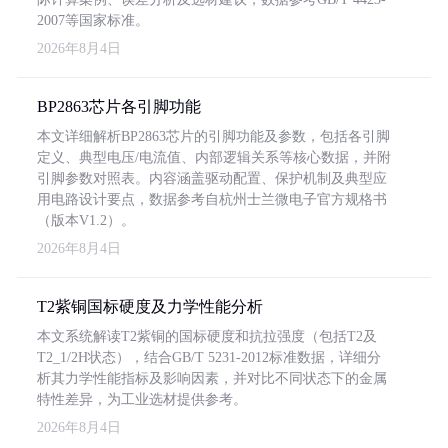
2007等国家标准。
2026年8月4日
BP2863芯片各引脚功能
本文详细解析BP2863芯片的引脚功能及参数，包括各引脚
定义、典型电压/电流值、内部逻辑关系等核心数据，并附
引脚参数对照表。内容涵盖驱动配置、保护机制及典型应
用电路设计要点，数据参考自杭州士兰微电子官方规格书
（版本V1.2）。
2026年8月4日
T2紫铜国标硬度及力学性能分析
本文系统解读T2紫铜的国标硬度和抗拉强度（包括T2及
T2_1/2H状态），结合GB/T 5231-2012标准数据，详细分
析其力学性能指标及影响因素，并对比不同状态下的金属
特性差异，为工业选材提供参考。
2026年8月4日