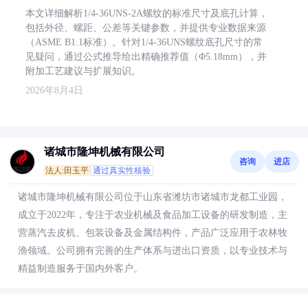
本文详细解析1/4-36UNS-2A螺纹的标准尺寸及底孔计算，
包括外径、螺距、公差等关键参数，并提供专业数据来源
（ASME B1.1标准）。针对1/4-36UNS螺纹底孔尺寸的常
见疑问，通过公式推导给出精确推荐值（Φ5.18mm），并
附加工艺建议与扩展知识。
2026年8月4日
诸城市隆坤机械有限公司
咨询
进店
法人:田玉平
通过真实性核验
诸城市隆坤机械有限公司位于山东省潍坊市诸城市龙都工业园，
成立于2022年，专注于农业机械及食品加工设备的研发制造，主
营蒸汽去皮机、包装设备及金属结构件，产品广泛应用于农林牧
渔领域。公司拥有完善的生产体系与进出口资质，以专业技术与
精益制造服务于国内外客户。