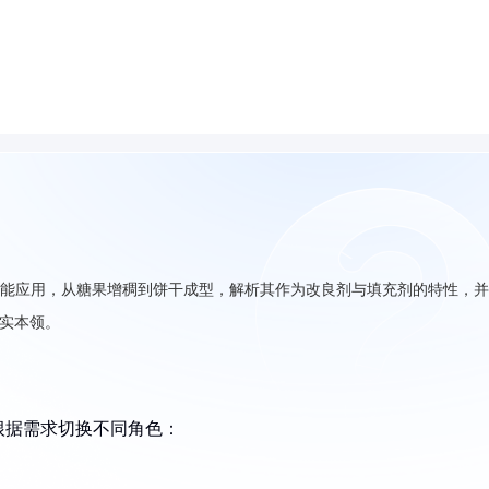
多功能应用，从糖果增稠到饼干成型，解析其作为改良剂与填充剂的特性，
真实本领。
根据需求切换不同角色：