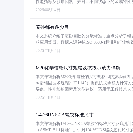
性能指标及影响因素，并对比不同状态下的金属特性
2026年8月4日
喷砂都有多少目
本文系统介绍了喷砂目数的分级标准，重点分析了铝合金喷
的应用场景。数据来源包括ISO 8503-1标准和行
2026年8月4日
M20化学锚栓尺寸规格及抗拔承载力详解
本文详细解析M20化学锚栓的尺寸规格和抗拔承载
构后锚固技术规程》JGJ 145）提供抗拔承载力计算
要点、性能影响因素及选型建议，适用于工程技术人
2026年8月4日
1/4-36UNS-2A螺纹标准尺寸
本文详细解析1/4-36UNS-2A螺纹的标准尺寸及
（ASME B1.1标准）。针对1/4-36UNS螺纹底