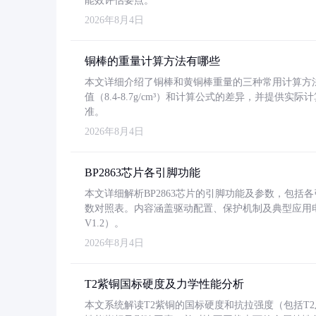
能效评估要点。
2026年8月4日
铜棒的重量计算方法有哪些
本文详细介绍了铜棒和黄铜棒重量的三种常用计算方
值（8.4-8.7g/cm³）和计算公式的差异，并提供实际
准。
2026年8月4日
BP2863芯片各引脚功能
本文详细解析BP2863芯片的引脚功能及参数，包
数对照表。内容涵盖驱动配置、保护机制及典型应用
V1.2）。
2026年8月4日
T2紫铜国标硬度及力学性能分析
本文系统解读T2紫铜的国标硬度和抗拉强度（包括T2及T2