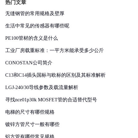
热门文章
无缝钢管的常用规格及壁厚
生活中常见的传感器有哪些呢
PE100管材的含义是什么
工业厂房载重标准：一平方米能承受多少公斤
CONOSTAN公司简介
C13和C14插头国标与欧标的区别及其标准解析
LGJ-240/30导线参数及载流量解析
寻找nce01p30k MOSFET管的合适替代型号
电梯的尺寸有哪些规格
镀锌方管尺寸一般有哪些
铝方管有哪些常见规格