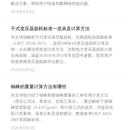
解决方案，帮助用户快速判断网络性能问题。
2026年8月4日
干式变压器损耗标准一览表及计算方法
本文详细解析干式变压器空载损耗、负载损耗的国家标准
（GB/T 10228-2015），提供1000kVA变压器损耗计算实
例，分步骤说明变损计算方法，并附电力变压器损耗计算
实例表格，涵盖SCB10/SCB13等常见型号参数，指导用户
快速掌握变压器能效评估要点。
2026年8月4日
铜棒的重量计算方法有哪些
本文详细介绍了铜棒和黄铜棒重量的三种常用计算方法
（理论公式法、查表法、在线工具法），重点解析了黄铜
棒密度取值（8.4-8.7g/cm³）和计算公式的差异，并提供实
际计算案例、误差分析及选材建议，数据参考GB/T 4423-
2007等国家标准。
2026年8月4日