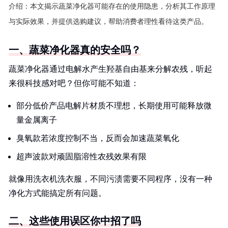
介绍：
本文揭示蔬菜净化器可能存在的使用隐患，分析其工作原理
与实际效果，并提供选购建议，帮助消费者理性看待这类产品。
一、蔬菜净化器真的安全吗？
蔬菜净化器通过电解水产生羟基自由基来分解农残，听起
来很科技感对吧？但你可能不知道：
部分低价产品电解片材质不理想，长期使用可能释放微
量金属离子
臭氧款若浓度控制不当，反而会加速蔬菜氧化
超声波款对顽固脂溶性农残效果有限
就像用洗衣机洗衣服，不同污渍需要不同程序，没有一种
净化方式能搞定所有问题。
二、这些使用误区你中招了吗