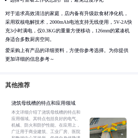
对于追求高效清洁的家庭，店内备有升级款食材净化机，
采用双核电解技术，2000mAh电池支持无线使用，5V-2A快
充3小时满电，仅0.3KG的重量方便移动，126mm的紧凑机
身适合多数厨房空间。
爱采购上有产品的详细资料，方便你参考选择。为你提供
更加详细的信息参考～
其他推荐
浇筑母线槽的特点和应用领域
本文详细介绍了浇筑母线槽的特点和
应用领域。其特点包括良好的电气、
机械、防火和防护性能。在应用上，
广泛用于商业建筑、工业厂房、医院