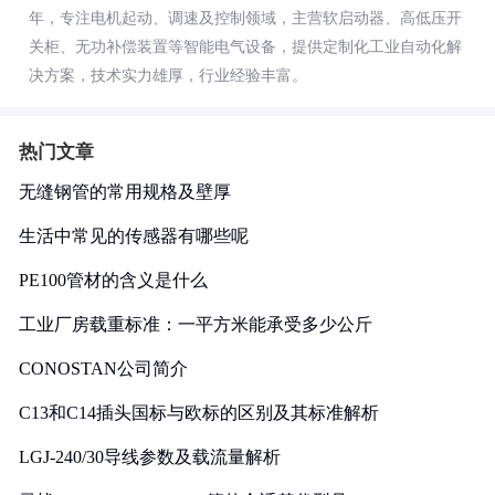
年，专注电机起动、调速及控制领域，主营软启动器、高低压开
关柜、无功补偿装置等智能电气设备，提供定制化工业自动化解
决方案，技术实力雄厚，行业经验丰富。
热门文章
无缝钢管的常用规格及壁厚
生活中常见的传感器有哪些呢
PE100管材的含义是什么
工业厂房载重标准：一平方米能承受多少公斤
CONOSTAN公司简介
C13和C14插头国标与欧标的区别及其标准解析
LGJ-240/30导线参数及载流量解析