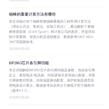
2026年8月4日
铜棒的重量计算方法有哪些
本文详细介绍了铜棒和黄铜棒重量的三种常用计算方法
（理论公式法、查表法、在线工具法），重点解析了黄铜
棒密度取值（8.4-8.7g/cm³）和计算公式的差异，并提供实
际计算案例、误差分析及选材建议，数据参考GB/T 4423-
2007等国家标准。
2026年8月4日
BP2863芯片各引脚功能
本文详细解析BP2863芯片的引脚功能及参数，包括各引脚
定义、典型电压/电流值、内部逻辑关系等核心数据，并附
引脚参数对照表。内容涵盖驱动配置、保护机制及典型应
用电路设计要点，数据参考自杭州士兰微电子官方规格书
（版本V1.2）。
2026年8月4日