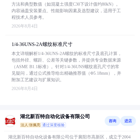
方法和典型数值（如混凝土强度C30下设计值约80kN）。
内容涵盖安装要点、性能影响因素及选型建议，适用于工
程技术人员参考。
2026年8月4日
1/4-36UNS-2A螺纹标准尺寸
本文详细解析1/4-36UNS-2A螺纹的标准尺寸及底孔计算，
包括外径、螺距、公差等关键参数，并提供专业数据来源
（ASME B1.1标准）。针对1/4-36UNS螺纹底孔尺寸的常
见疑问，通过公式推导给出精确推荐值（Φ5.18mm），并
附加工艺建议与扩展知识。
2026年8月4日
湖北新百特自动化设备有限公司
咨询
进店
法人:张佩亮
通过深度核验
湖北新百特自动化设备有限公司位于襄阳市高新区，成立于2004