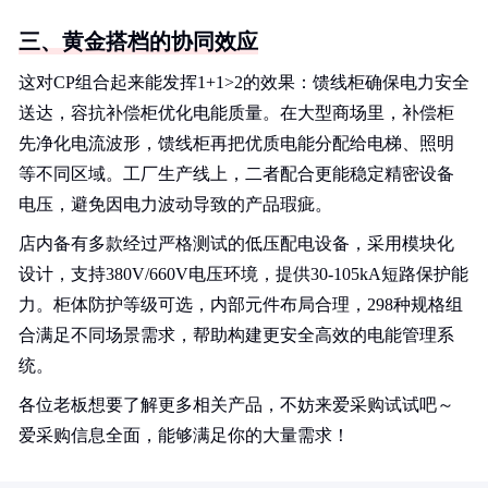
三、黄金搭档的协同效应
这对CP组合起来能发挥1+1>2的效果：馈线柜确保电力安全
送达，容抗补偿柜优化电能质量。在大型商场里，补偿柜
先净化电流波形，馈线柜再把优质电能分配给电梯、照明
等不同区域。工厂生产线上，二者配合更能稳定精密设备
电压，避免因电力波动导致的产品瑕疵。
店内备有多款经过严格测试的低压配电设备，采用模块化
设计，支持380V/660V电压环境，提供30-105kA短路保护能
力。柜体防护等级可选，内部元件布局合理，298种规格组
合满足不同场景需求，帮助构建更安全高效的电能管理系
统。
各位老板想要了解更多相关产品，不妨来爱采购试试吧～
爱采购信息全面，能够满足你的大量需求！