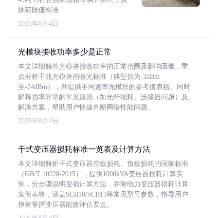
轴荷限值标准
2026年8月4日
光模块接收功率多少是正常
本文详细解答光模块接收功率的正常范围及影响因素，重
点分析千兆光模块的收光标准（典型值为-3dBm
至-24dBm），并提供不同速率光模块的参考值表格。同时
解释功率异常的常见原因（如光纤损耗、连接器问题）及
解决方案，帮助用户快速判断网络性能问题。
2026年8月4日
干式变压器损耗标准一览表及计算方法
本文详细解析干式变压器空载损耗、负载损耗的国家标准
（GB/T 10228-2015），提供1000kVA变压器损耗计算实
例，分步骤说明变损计算方法，并附电力变压器损耗计算
实例表格，涵盖SCB10/SCB13等常见型号参数，指导用户
快速掌握变压器能效评估要点。