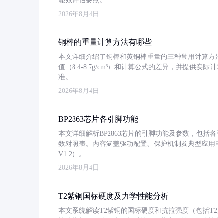
能效评估要点。
2026年8月4日
铜棒的重量计算方法有哪些
本文详细介绍了铜棒和黄铜棒重量的三种常用计算方
值（8.4-8.7g/cm³）和计算公式的差异，并提供实际
准。
2026年8月4日
BP2863芯片各引脚功能
本文详细解析BP2863芯片的引脚功能及参数，包
数对照表。内容涵盖驱动配置、保护机制及典型应用
V1.2）。
2026年8月4日
T2紫铜国标硬度及力学性能分析
本文系统解读T2紫铜的国标硬度和抗拉强度（包括T2及T2