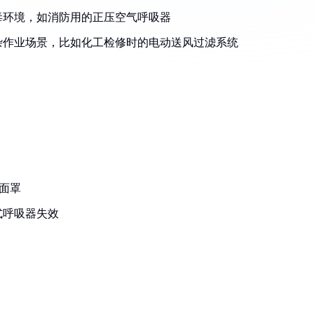
毒环境，如消防用的正压空气呼吸器
杂作业场景，比如化工检修时的电动送风过滤系统
化面罩
式呼吸器失效