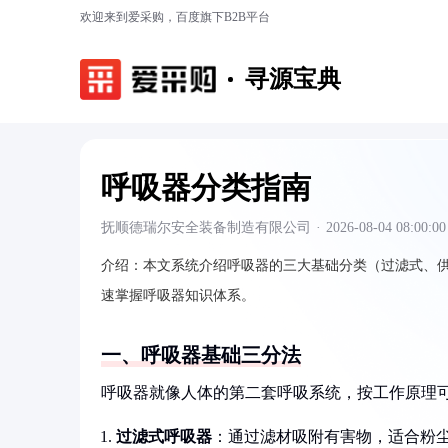
欢迎来到爱采购，百度旗下B2B平台
寻源宝典
呼吸器分类指南
抚顺德瑞尔安全装备制造有限公司
·
2026-08-04 08:00:00
介绍：
本文系统介绍呼吸器的三大基础分类（过滤式、
速掌握呼吸器知识体系。
一、呼吸器基础三分法
呼吸器就像人体的第二套呼吸系统，按工作原理
过滤式呼吸器
：通过滤材吸附有害物，适合粉尘