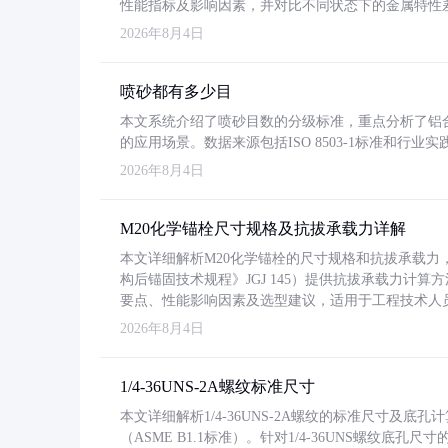
性能指标及影响因素，并对比不同状态下的金属特性
2026年8月4日
喷砂都有多少目
本文系统介绍了喷砂目数的分级标准，重点分析了铝合金喷
的应用场景。数据来源包括ISO 8503-1标准和行
2026年8月4日
M20化学锚栓尺寸规格及抗拔承载力详解
本文详细解析M20化学锚栓的尺寸规格和抗拔承载
构后锚固技术规程》JGJ 145）提供抗拔承载力计算
要点、性能影响因素及选型建议，适用于工程技术人
2026年8月4日
1/4-36UNS-2A螺纹标准尺寸
本文详细解析1/4-36UNS-2A螺纹的标准尺寸及
（ASME B1.1标准）。针对1/4-36UNS螺纹底