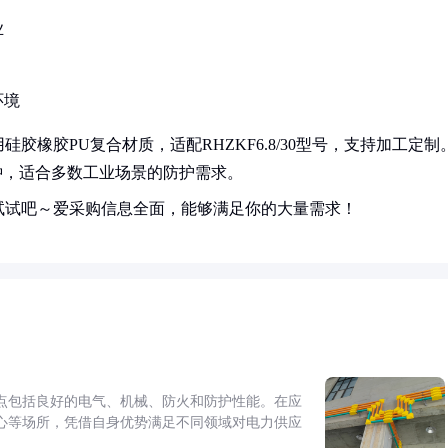
业
环境
橡胶PU复合材质，适配RHZKF6.8/30型号，支持加工定制
分钟，适合多数工业场景的防护需求。
试试吧～爱采购信息全面，能够满足你的大量需求！
点包括良好的电气、机械、防火和防护性能。在应
心等场所，凭借自身优势满足不同领域对电力供应