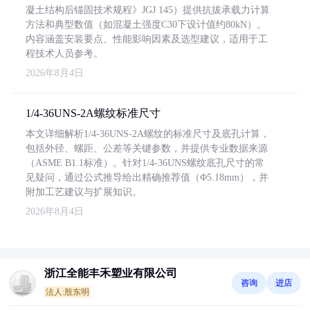
凝土结构后锚固技术规程》JGJ 145）提供抗拔承载力计算
方法和典型数值（如混凝土强度C30下设计值约80kN）。
内容涵盖安装要点、性能影响因素及选型建议，适用于工
程技术人员参考。
2026年8月4日
1/4-36UNS-2A螺纹标准尺寸
本文详细解析1/4-36UNS-2A螺纹的标准尺寸及底孔计算，
包括外径、螺距、公差等关键参数，并提供专业数据来源
（ASME B1.1标准）。针对1/4-36UNS螺纹底孔尺寸的常
见疑问，通过公式推导给出精确推荐值（Φ5.18mm），并
附加工艺建议与扩展知识。
2026年8月4日
浙江全能丰禾塑业有限公司
咨询
进店
法人:殷东明