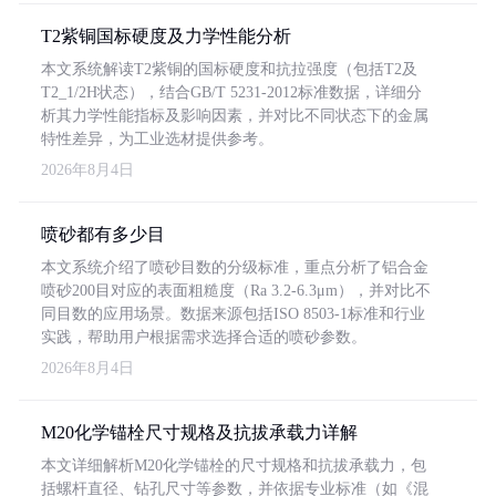
T2紫铜国标硬度及力学性能分析
本文系统解读T2紫铜的国标硬度和抗拉强度（包括T2及
T2_1/2H状态），结合GB/T 5231-2012标准数据，详细分
析其力学性能指标及影响因素，并对比不同状态下的金属
特性差异，为工业选材提供参考。
2026年8月4日
喷砂都有多少目
本文系统介绍了喷砂目数的分级标准，重点分析了铝合金
喷砂200目对应的表面粗糙度（Ra 3.2-6.3μm），并对比不
同目数的应用场景。数据来源包括ISO 8503-1标准和行业
实践，帮助用户根据需求选择合适的喷砂参数。
2026年8月4日
M20化学锚栓尺寸规格及抗拔承载力详解
本文详细解析M20化学锚栓的尺寸规格和抗拔承载力，包
括螺杆直径、钻孔尺寸等参数，并依据专业标准（如《混