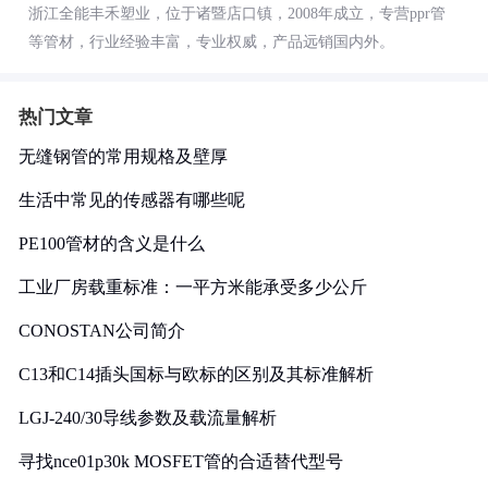
浙江全能丰禾塑业，位于诸暨店口镇，2008年成立，专营ppr管
等管材，行业经验丰富，专业权威，产品远销国内外。
热门文章
无缝钢管的常用规格及壁厚
生活中常见的传感器有哪些呢
PE100管材的含义是什么
工业厂房载重标准：一平方米能承受多少公斤
CONOSTAN公司简介
C13和C14插头国标与欧标的区别及其标准解析
LGJ-240/30导线参数及载流量解析
寻找nce01p30k MOSFET管的合适替代型号