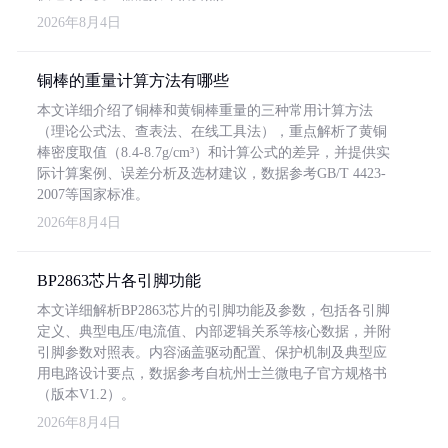
2026年8月4日
铜棒的重量计算方法有哪些
本文详细介绍了铜棒和黄铜棒重量的三种常用计算方法
（理论公式法、查表法、在线工具法），重点解析了黄铜
棒密度取值（8.4-8.7g/cm³）和计算公式的差异，并提供实
际计算案例、误差分析及选材建议，数据参考GB/T 4423-
2007等国家标准。
2026年8月4日
BP2863芯片各引脚功能
本文详细解析BP2863芯片的引脚功能及参数，包括各引脚
定义、典型电压/电流值、内部逻辑关系等核心数据，并附
引脚参数对照表。内容涵盖驱动配置、保护机制及典型应
用电路设计要点，数据参考自杭州士兰微电子官方规格书
（版本V1.2）。
2026年8月4日