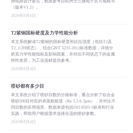
用电路设计要点，数据参考自杭州士兰微电子官方规格书
（版本V1.2）。
2026年8月4日
T2紫铜国标硬度及力学性能分析
本文系统解读T2紫铜的国标硬度和抗拉强度（包括T2及
T2_1/2H状态），结合GB/T 5231-2012标准数据，详细分
析其力学性能指标及影响因素，并对比不同状态下的金属
特性差异，为工业选材提供参考。
2026年8月4日
喷砂都有多少目
本文系统介绍了喷砂目数的分级标准，重点分析了铝合金
喷砂200目对应的表面粗糙度（Ra 3.2-6.3μm），并对比不
同目数的应用场景。数据来源包括ISO 8503-1标准和行业
实践，帮助用户根据需求选择合适的喷砂参数。
2026年8月4日