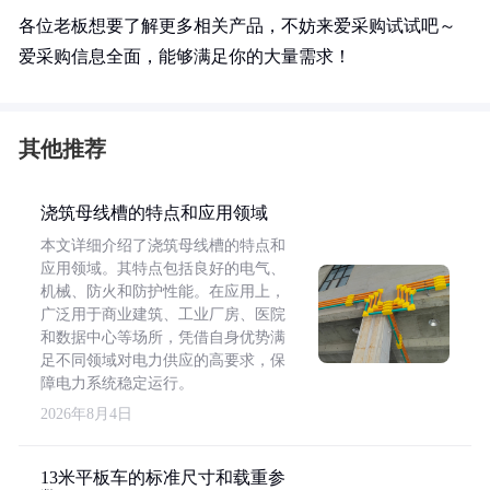
各位老板想要了解更多相关产品，不妨来爱采购试试吧～
爱采购信息全面，能够满足你的大量需求！
其他推荐
浇筑母线槽的特点和应用领域
本文详细介绍了浇筑母线槽的特点和
应用领域。其特点包括良好的电气、
机械、防火和防护性能。在应用上，
广泛用于商业建筑、工业厂房、医院
和数据中心等场所，凭借自身优势满
足不同领域对电力供应的高要求，保
障电力系统稳定运行。
2026年8月4日
13米平板车的标准尺寸和载重参