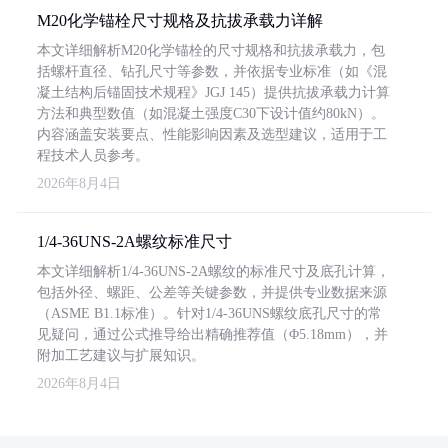
M20化学锚栓尺寸规格及抗拔承载力详解
本文详细解析M20化学锚栓的尺寸规格和抗拔承载力，包
括螺杆直径、钻孔尺寸等参数，并依据专业标准（如《混
凝土结构后锚固技术规程》JGJ 145）提供抗拔承载力计算
方法和典型数值（如混凝土强度C30下设计值约80kN）。
内容涵盖安装要点、性能影响因素及选型建议，适用于工
程技术人员参考。
2026年8月4日
1/4-36UNS-2A螺纹标准尺寸
本文详细解析1/4-36UNS-2A螺纹的标准尺寸及底孔计算，
包括外径、螺距、公差等关键参数，并提供专业数据来源
（ASME B1.1标准）。针对1/4-36UNS螺纹底孔尺寸的常
见疑问，通过公式推导给出精确推荐值（Φ5.18mm），并
附加工艺建议与扩展知识。
2026年8月4日