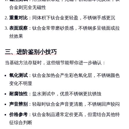
合金则完全无磁性
重量对比
：同体积下钛合金更轻盈，不锈钢手感更沉
表面观察
：钛合金常带磨砂质感，不锈钢多呈镜面或拉
丝效果
三、进阶鉴别小技巧
当基础方法存疑时，这些细节能帮你进一步确认：
氧化测试
：钛合金加热会产生彩色氧化层，不锈钢颜色
变化不明显
耐腐蚀性
：盐水测试中，优质不锈钢更抗锈蚀
声音辨别
：轻敲时钛合金声音更清脆，不锈钢回声较闷
价格参考
：钛合金制品通常定价更高，但需结合其他特
征综合判断