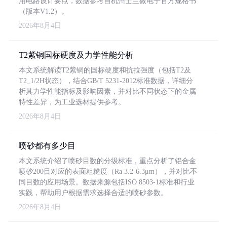
用电路设计要点，数据参考自杭州士兰微电子官方规格书
（版本V1.2）。
2026年8月4日
T2紫铜国标硬度及力学性能分析
本文系统解读T2紫铜的国标硬度和抗拉强度（包括T2及
T2_1/2H状态），结合GB/T 5231-2012标准数据，详细分
析其力学性能指标及影响因素，并对比不同状态下的金属
特性差异，为工业选材提供参考。
2026年8月4日
喷砂都有多少目
本文系统介绍了喷砂目数的分级标准，重点分析了铝合金
喷砂200目对应的表面粗糙度（Ra 3.2-6.3μm），并对比不
同目数的应用场景。数据来源包括ISO 8503-1标准和行业
实践，帮助用户根据需求选择合适的喷砂参数。
2026年8月4日