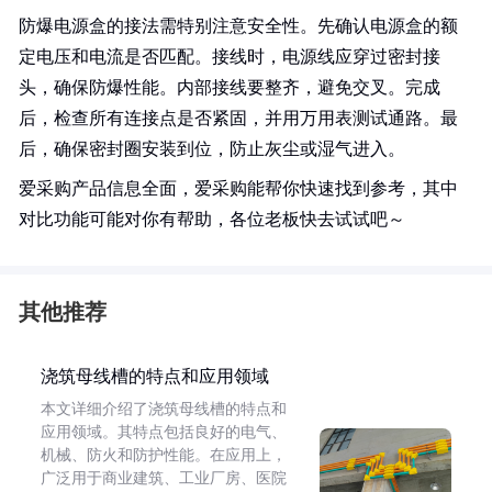
防爆电源盒的接法需特别注意安全性。先确认电源盒的额
定电压和电流是否匹配。接线时，电源线应穿过密封接
头，确保防爆性能。内部接线要整齐，避免交叉。完成
后，检查所有连接点是否紧固，并用万用表测试通路。最
后，确保密封圈安装到位，防止灰尘或湿气进入。
爱采购产品信息全面，爱采购能帮你快速找到参考，其中
对比功能可能对你有帮助，各位老板快去试试吧～
其他推荐
浇筑母线槽的特点和应用领域
本文详细介绍了浇筑母线槽的特点和
应用领域。其特点包括良好的电气、
机械、防火和防护性能。在应用上，
广泛用于商业建筑、工业厂房、医院