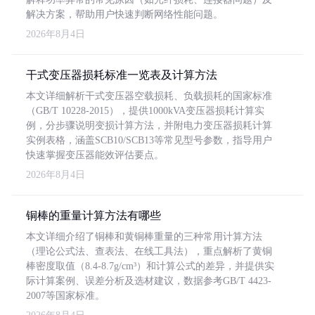
解决方案，帮助用户快速判断网络性能问题。
2026年8月4日
干式变压器损耗标准一览表及计算方法
本文详细解析干式变压器空载损耗、负载损耗的国家标准
（GB/T 10228-2015），提供1000kVA变压器损耗计算实
例，分步骤说明变损计算方法，并附电力变压器损耗计算
实例表格，涵盖SCB10/SCB13等常见型号参数，指导用户
快速掌握变压器能效评估要点。
2026年8月4日
铜棒的重量计算方法有哪些
本文详细介绍了铜棒和黄铜棒重量的三种常用计算方法
（理论公式法、查表法、在线工具法），重点解析了黄铜
棒密度取值（8.4-8.7g/cm³）和计算公式的差异，并提供实
际计算案例、误差分析及选材建议，数据参考GB/T 4423-
2007等国家标准。