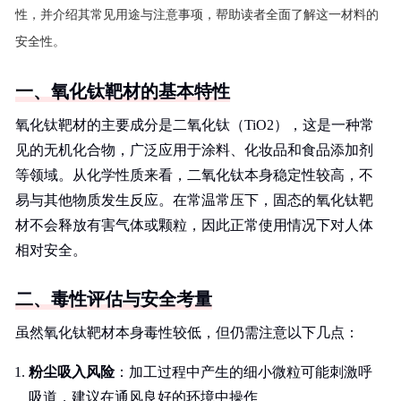
性，并介绍其常见用途与注意事项，帮助读者全面了解这一材料的
安全性。
一、氧化钛靶材的基本特性
氧化钛靶材的主要成分是二氧化钛（TiO2），这是一种常
见的无机化合物，广泛应用于涂料、化妆品和食品添加剂
等领域。从化学性质来看，二氧化钛本身稳定性较高，不
易与其他物质发生反应。在常温常压下，固态的氧化钛靶
材不会释放有害气体或颗粒，因此正常使用情况下对人体
相对安全。
二、毒性评估与安全考量
虽然氧化钛靶材本身毒性较低，但仍需注意以下几点：
粉尘吸入风险
：加工过程中产生的细小微粒可能刺激呼
吸道，建议在通风良好的环境中操作