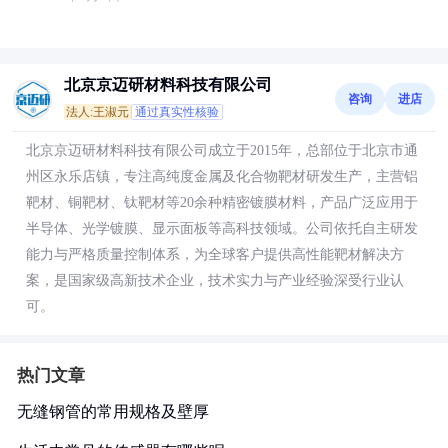
北京京迈研材料科技有限公司
咨询
进店
法人:王淑元
通过真实性核验
北京京迈研材料科技有限公司成立于2015年，总部位于北京市通
州区永乐店镇，专注高纯度金属及化合物靶材研发生产，主营铝
靶材、铜靶材、钛靶材等20余种精密镀膜材料，产品广泛应用于
半导体、光学镀膜、显示面板等高科技领域。公司依托自主研发
能力与严格质量控制体系，为全球客户提供高性能靶材解决方
案，是国家级高新技术企业，技术实力与产业经验深受行业认
可。
热门文章
无缝钢管的常用规格及壁厚