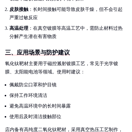
皮肤接触
：长时间接触可能导致皮肤干燥，但不会引起
严重过敏反应
高温处理
：在真空镀膜等高温工艺中，需防止材料过热
分解产生潜在有害物质
三、应用场景与防护建议
氧化钛靶材主要用于磁控溅射镀膜工艺，常见于光学镀
膜、太阳能电池等领域。使用时建议：
佩戴防尘口罩和护目镜
保持工作环境清洁
避免高温环境中的长时间暴露
使用后及时清洁接触部位
店内备有高纯度二氧化钛靶材，采用真空热压工艺制作，