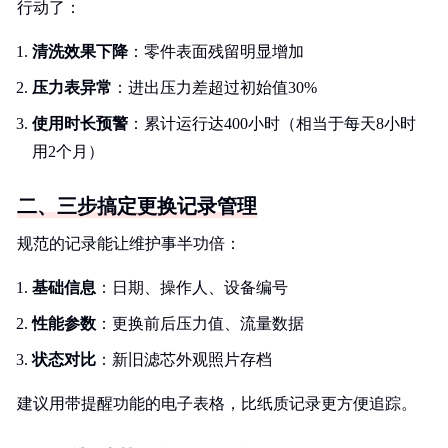
行动了：
清洗效果下降
：零件表面残留明显增加
压力表异常
：进出压力差超过初始值30%
使用时长预警
：累计运行达400小时（相当于每天8小时
用2个月）
二、三步搞定更换记录管理
规范的记录能让维护事半功倍：
基础信息
：日期、操作人、设备编号
性能参数
：更换前后压力值、流量数据
状态对比
：新旧滤芯外观照片存档
建议用带提醒功能的电子表格，比纸质记录更方便追踪。