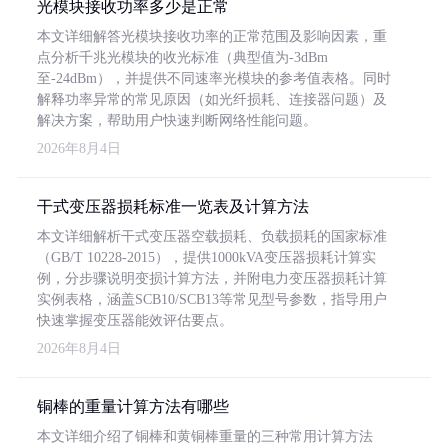
光模块接收功率多少是正常
本文详细解答光模块接收功率的正常范围及影响因素，重
点分析千兆光模块的收光标准（典型值为-3dBm
至-24dBm），并提供不同速率光模块的参考值表格。同时
解释功率异常的常见原因（如光纤损耗、连接器问题）及
解决方案，帮助用户快速判断网络性能问题。
2026年8月4日
干式变压器损耗标准一览表及计算方法
本文详细解析干式变压器空载损耗、负载损耗的国家标准
（GB/T 10228-2015），提供1000kVA变压器损耗计算实
例，分步骤说明变损计算方法，并附电力变压器损耗计算
实例表格，涵盖SCB10/SCB13等常见型号参数，指导用户
快速掌握变压器能效评估要点。
2026年8月4日
铜棒的重量计算方法有哪些
本文详细介绍了铜棒和黄铜棒重量的三种常用计算方法