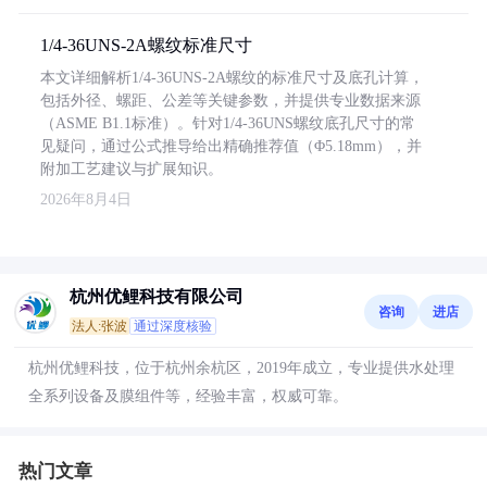
1/4-36UNS-2A螺纹标准尺寸
本文详细解析1/4-36UNS-2A螺纹的标准尺寸及底孔计算，
包括外径、螺距、公差等关键参数，并提供专业数据来源
（ASME B1.1标准）。针对1/4-36UNS螺纹底孔尺寸的常
见疑问，通过公式推导给出精确推荐值（Φ5.18mm），并
附加工艺建议与扩展知识。
2026年8月4日
杭州优鲤科技有限公司
咨询
进店
法人:张波
通过深度核验
杭州优鲤科技，位于杭州余杭区，2019年成立，专业提供水处理
全系列设备及膜组件等，经验丰富，权威可靠。
热门文章