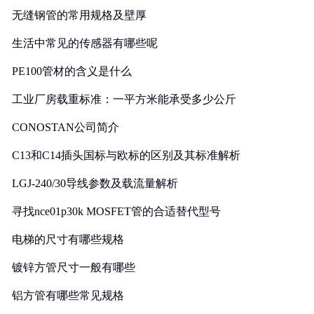
无缝钢管的常用规格及壁厚
生活中常见的传感器有哪些呢
PE100管材的含义是什么
工业厂房载重标准：一平方米能承受多少公斤
CONOSTAN公司简介
C13和C14插头国标与欧标的区别及其标准解析
LGJ-240/30导线参数及载流量解析
寻找nce01p30k MOSFET管的合适替代型号
电梯的尺寸有哪些规格
镀锌方管尺寸一般有哪些
铝方管有哪些常见规格