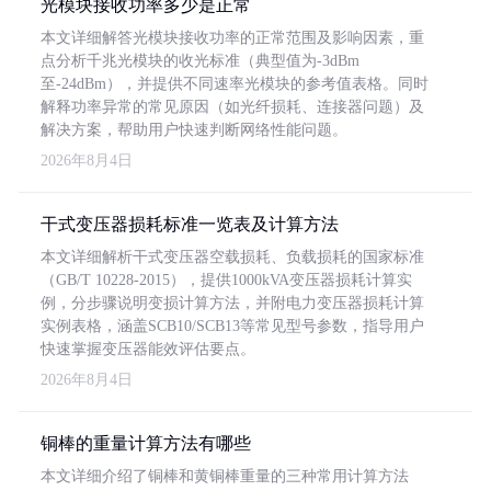
光模块接收功率多少是正常
本文详细解答光模块接收功率的正常范围及影响因素，重
点分析千兆光模块的收光标准（典型值为-3dBm
至-24dBm），并提供不同速率光模块的参考值表格。同时
解释功率异常的常见原因（如光纤损耗、连接器问题）及
解决方案，帮助用户快速判断网络性能问题。
2026年8月4日
干式变压器损耗标准一览表及计算方法
本文详细解析干式变压器空载损耗、负载损耗的国家标准
（GB/T 10228-2015），提供1000kVA变压器损耗计算实
例，分步骤说明变损计算方法，并附电力变压器损耗计算
实例表格，涵盖SCB10/SCB13等常见型号参数，指导用户
快速掌握变压器能效评估要点。
2026年8月4日
铜棒的重量计算方法有哪些
本文详细介绍了铜棒和黄铜棒重量的三种常用计算方法