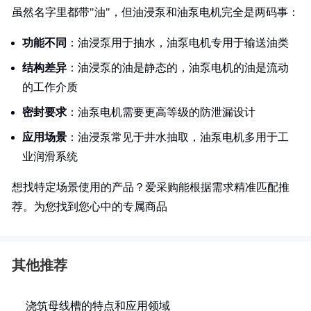
虽然名字里都带"油"，但油浸泵和油泵电机完全是两码事：
功能不同
：油浸泵用于抽水，油泵电机专用于输送油类
结构差异
：油浸泵的油是静态的，油泵电机的油是流动
的工作介质
密封要求
：油泵电机需要更高等级的防泄漏设计
应用场景
：油浸泵常见于井水抽取，油泵电机多用于工
业润滑系统
想找特定场景使用的产品？爱采购能根据需求精准匹配推
荐。为您找到您心中的专属商品
其他推荐
浇筑母线槽的特点和应用领域