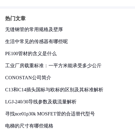
热门文章
无缝钢管的常用规格及壁厚
生活中常见的传感器有哪些呢
PE100管材的含义是什么
工业厂房载重标准：一平方米能承受多少公斤
CONOSTAN公司简介
C13和C14插头国标与欧标的区别及其标准解析
LGJ-240/30导线参数及载流量解析
寻找nce01p30k MOSFET管的合适替代型号
电梯的尺寸有哪些规格