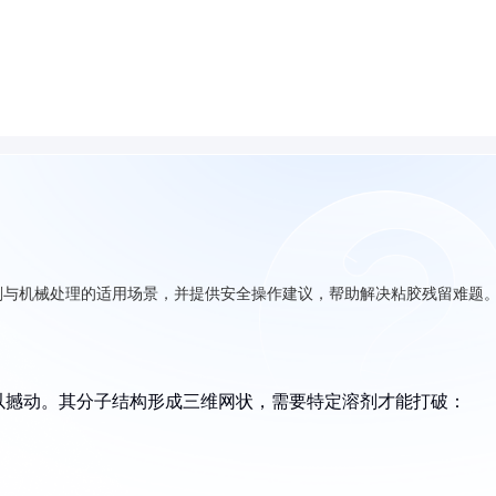
剂与机械处理的适用场景，并提供安全操作建议，帮助解决粘胶残留难题
以撼动。其分子结构形成三维网状，需要特定溶剂才能打破：