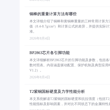
铜棒的重量计算方法有哪些
本文详细介绍了铜棒和黄铜棒重量的三种常用计算方
值（8.4-8.7g/cm³）和计算公式的差异，并提供实际
准。
2026年8月4日
BP2863芯片各引脚功能
本文详细解析BP2863芯片的引脚功能及参数，包
数对照表。内容涵盖驱动配置、保护机制及典型应用
V1.2）。
2026年8月4日
T2紫铜国标硬度及力学性能分析
本文系统解读T2紫铜的国标硬度和抗拉强度（包括T2及T2
性能指标及影响因素，并对比不同状态下的金属特性