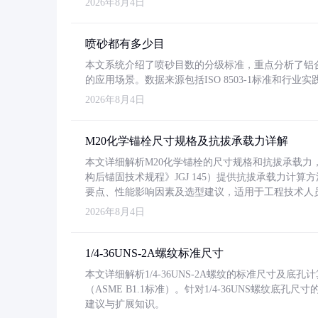
2026年8月4日
喷砂都有多少目
本文系统介绍了喷砂目数的分级标准，重点分析了铝合金喷
的应用场景。数据来源包括ISO 8503-1标准和行
2026年8月4日
M20化学锚栓尺寸规格及抗拔承载力详解
本文详细解析M20化学锚栓的尺寸规格和抗拔承载
构后锚固技术规程》JGJ 145）提供抗拔承载力计算
要点、性能影响因素及选型建议，适用于工程技术人
2026年8月4日
1/4-36UNS-2A螺纹标准尺寸
本文详细解析1/4-36UNS-2A螺纹的标准尺寸及
（ASME B1.1标准）。针对1/4-36UNS螺纹底
建议与扩展知识。