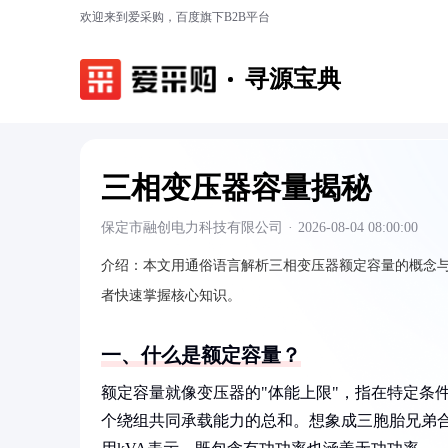
欢迎来到爱采购，百度旗下B2B平台
寻源宝典
三相变压器容量揭秘
保定市融创电力科技有限公司
·
2026-08-04 08:00:00
介绍：
本文用通俗语言解析三相变压器额定容量的概念
者快速掌握核心知识。
一、什么是额定容量？
额定容量就像变压器的"体能上限"，指在特定条
个绕组共同承载能力的总和。想象成三胞胎兄弟