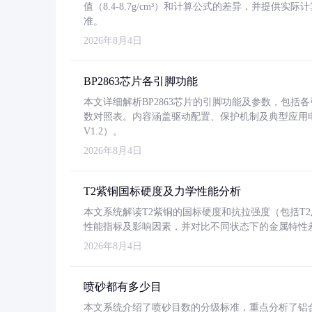
值（8.4-8.7g/cm³）和计算公式的差异，并提供实际
准。
2026年8月4日
BP2863芯片各引脚功能
本文详细解析BP2863芯片的引脚功能及参数，包
数对照表。内容涵盖驱动配置、保护机制及典型应用
V1.2）。
2026年8月4日
T2紫铜国标硬度及力学性能分析
本文系统解读T2紫铜的国标硬度和抗拉强度（包括T2及T2
性能指标及影响因素，并对比不同状态下的金属特性
2026年8月4日
喷砂都有多少目
本文系统介绍了喷砂目数的分级标准，重点分析了铝合金喷