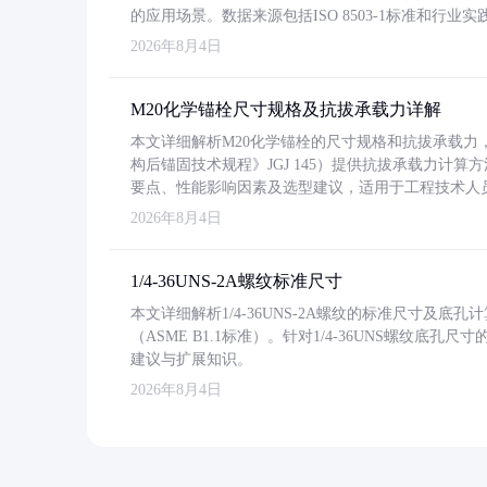
的应用场景。数据来源包括ISO 8503-1标准和行
2026年8月4日
M20化学锚栓尺寸规格及抗拔承载力详解
本文详细解析M20化学锚栓的尺寸规格和抗拔承载
构后锚固技术规程》JGJ 145）提供抗拔承载力计算
要点、性能影响因素及选型建议，适用于工程技术人
2026年8月4日
1/4-36UNS-2A螺纹标准尺寸
本文详细解析1/4-36UNS-2A螺纹的标准尺寸及
（ASME B1.1标准）。针对1/4-36UNS螺纹底
建议与扩展知识。
2026年8月4日