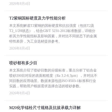
2026年8月4日
T2紫铜国标硬度及力学性能分析
本文系统解读T2紫铜的国标硬度和抗拉强度（包括T2及
T2_1/2H状态），结合GB/T 5231-2012标准数据，详细分
析其力学性能指标及影响因素，并对比不同状态下的金属
特性差异，为工业选材提供参考。
2026年8月4日
喷砂都有多少目
本文系统介绍了喷砂目数的分级标准，重点分析了铝合金
喷砂200目对应的表面粗糙度（Ra 3.2-6.3μm），并对比不
同目数的应用场景。数据来源包括ISO 8503-1标准和行业
实践，帮助用户根据需求选择合适的喷砂参数。
2026年8月4日
M20化学锚栓尺寸规格及抗拔承载力详解