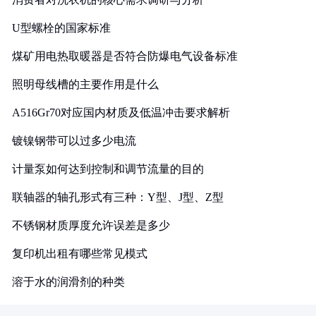
U型螺栓的国家标准
煤矿用电热取暖器是否符合防爆电气设备标准
照明母线槽的主要作用是什么
A516Gr70对应国内材质及低温冲击要求解析
镀镍钢带可以过多少电流
计量泵如何达到控制和调节流量的目的
联轴器的轴孔形式有三种：Y型、J型、Z型
不锈钢材质厚度允许误差是多少
复印机出租有哪些常见模式
溶于水的润滑剂的种类