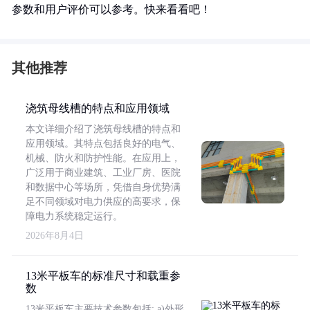
参数和用户评价可以参考。快来看看吧！
其他推荐
浇筑母线槽的特点和应用领域
本文详细介绍了浇筑母线槽的特点和
应用领域。其特点包括良好的电气、
机械、防火和防护性能。在应用上，
广泛用于商业建筑、工业厂房、医院
和数据中心等场所，凭借自身优势满
足不同领域对电力供应的高要求，保
障电力系统稳定运行。
2026年8月4日
13米平板车的标准尺寸和载重参
数
13米平板车主要技术参数包括: a)外形