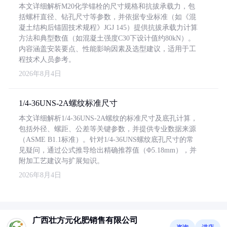
本文详细解析M20化学锚栓的尺寸规格和抗拔承载力，包
括螺杆直径、钻孔尺寸等参数，并依据专业标准（如《混
凝土结构后锚固技术规程》JGJ 145）提供抗拔承载力计算
方法和典型数值（如混凝土强度C30下设计值约80kN）。
内容涵盖安装要点、性能影响因素及选型建议，适用于工
程技术人员参考。
2026年8月4日
1/4-36UNS-2A螺纹标准尺寸
本文详细解析1/4-36UNS-2A螺纹的标准尺寸及底孔计算，
包括外径、螺距、公差等关键参数，并提供专业数据来源
（ASME B1.1标准）。针对1/4-36UNS螺纹底孔尺寸的常
见疑问，通过公式推导给出精确推荐值（Φ5.18mm），并
附加工艺建议与扩展知识。
2026年8月4日
广西壮方元化肥销售有限公司