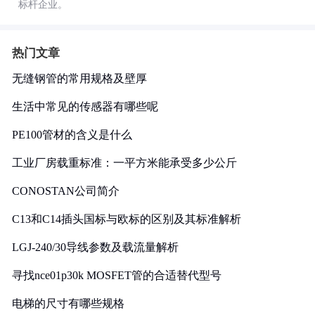
标杆企业。
热门文章
无缝钢管的常用规格及壁厚
生活中常见的传感器有哪些呢
PE100管材的含义是什么
工业厂房载重标准：一平方米能承受多少公斤
CONOSTAN公司简介
C13和C14插头国标与欧标的区别及其标准解析
LGJ-240/30导线参数及载流量解析
寻找nce01p30k MOSFET管的合适替代型号
电梯的尺寸有哪些规格