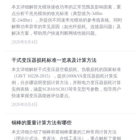
本文详细解答光模块接收功率的正常范围及影响因素，重
点分析千兆光模块的收光标准（典型值为-3dBm
至-24dBm），并提供不同速率光模块的参考值表格。同时
解释功率异常的常见原因（如光纤损耗、连接器问题）及
解决方案，帮助用户快速判断网络性能问题。
2026年8月4日
干式变压器损耗标准一览表及计算方法
本文详细解析干式变压器空载损耗、负载损耗的国家标准
（GB/T 10228-2015），提供1000kVA变压器损耗计算实
例，分步骤说明变损计算方法，并附电力变压器损耗计算
实例表格，涵盖SCB10/SCB13等常见型号参数，指导用户
快速掌握变压器能效评估要点。
2026年8月4日
铜棒的重量计算方法有哪些
本文详细介绍了铜棒和黄铜棒重量的三种常用计算方法
（理论公式法、查表法、在线工具法），重点解析了黄铜