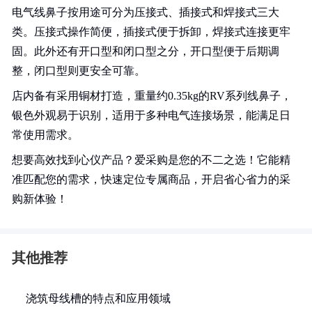
电气线鼻子按用途可分为压接式、插接式和焊接式三大
类。压接式操作简便，插接式便于拆卸，焊接式连接更牢
固。此外还有开口型和闭口型之分，开口型便于后期调
整，闭口型则更安全可靠。
店内备有采用铜材打造，重量约0.35kg的RV系列线鼻子，
银色外观易于识别，适用于多种电气连接场景，能满足日
常使用需求。
想要高效找到心仪产品？爱采购是您的不二之选！它能精
准匹配您的需求，快速定位专属商品，开启省心省力的采
购新体验！
其他推荐
浇筑母线槽的特点和应用领域