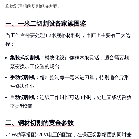
您找到理想的切割解决方案。
一、一米二切割设备家族图鉴
当工作台需要处理1.2米规格材料时，市面上主要有三大选
择：
集装式切割机
：模块化设计像积木般灵活，适合需要频
繁变换加工位置的场合
手动切割机
：精准控制每一毫米进刀量，特别适合异形
件修边作业
自动切割机
：连续工作时长可达8小时，处理直线切割效
率提升3倍
二、钢材切割的黄金参数
7.5W功率搭配220V电压的配置，在保证切割精度的同时兼