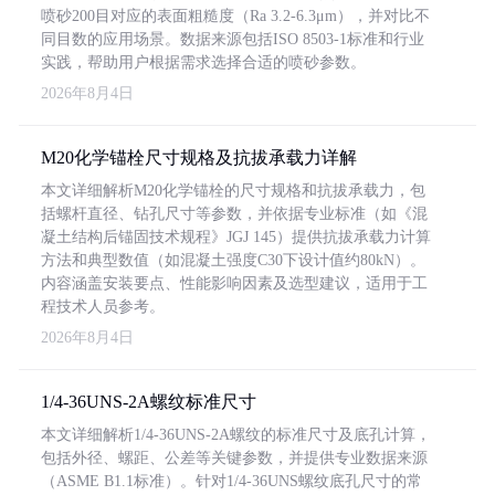
喷砂200目对应的表面粗糙度（Ra 3.2-6.3μm），并对比不
同目数的应用场景。数据来源包括ISO 8503-1标准和行业
实践，帮助用户根据需求选择合适的喷砂参数。
2026年8月4日
M20化学锚栓尺寸规格及抗拔承载力详解
本文详细解析M20化学锚栓的尺寸规格和抗拔承载力，包
括螺杆直径、钻孔尺寸等参数，并依据专业标准（如《混
凝土结构后锚固技术规程》JGJ 145）提供抗拔承载力计算
方法和典型数值（如混凝土强度C30下设计值约80kN）。
内容涵盖安装要点、性能影响因素及选型建议，适用于工
程技术人员参考。
2026年8月4日
1/4-36UNS-2A螺纹标准尺寸
本文详细解析1/4-36UNS-2A螺纹的标准尺寸及底孔计算，
包括外径、螺距、公差等关键参数，并提供专业数据来源
（ASME B1.1标准）。针对1/4-36UNS螺纹底孔尺寸的常