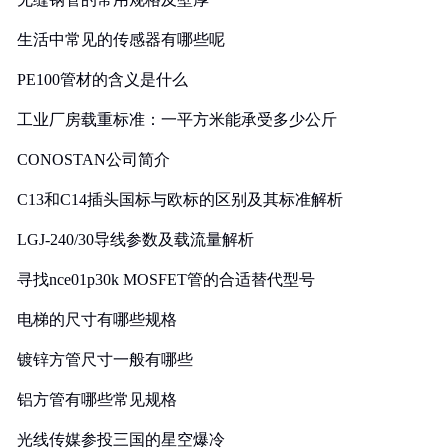
生活中常见的传感器有哪些呢
PE100管材的含义是什么
工业厂房载重标准：一平方米能承受多少公斤
CONOSTAN公司简介
C13和C14插头国标与欧标的区别及其标准解析
LGJ-240/30导线参数及载流量解析
寻找nce01p30k MOSFET管的合适替代型号
电梯的尺寸有哪些规格
镀锌方管尺寸一般有哪些
铝方管有哪些常见规格
光线传媒参投三国的星空爆冷