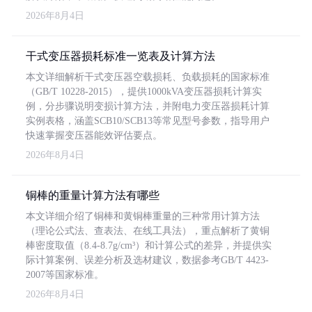
2026年8月4日
干式变压器损耗标准一览表及计算方法
本文详细解析干式变压器空载损耗、负载损耗的国家标准
（GB/T 10228-2015），提供1000kVA变压器损耗计算实
例，分步骤说明变损计算方法，并附电力变压器损耗计算
实例表格，涵盖SCB10/SCB13等常见型号参数，指导用户
快速掌握变压器能效评估要点。
2026年8月4日
铜棒的重量计算方法有哪些
本文详细介绍了铜棒和黄铜棒重量的三种常用计算方法
（理论公式法、查表法、在线工具法），重点解析了黄铜
棒密度取值（8.4-8.7g/cm³）和计算公式的差异，并提供实
际计算案例、误差分析及选材建议，数据参考GB/T 4423-
2007等国家标准。
2026年8月4日