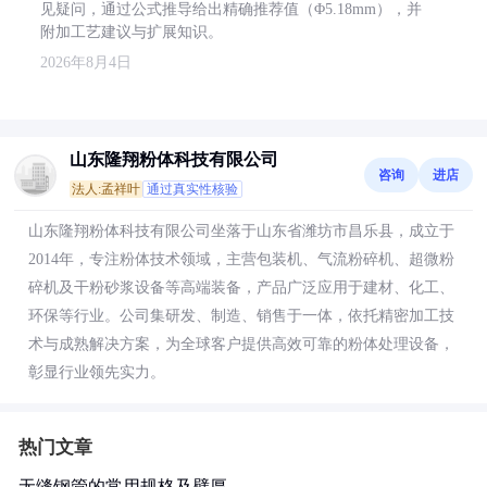
见疑问，通过公式推导给出精确推荐值（Φ5.18mm），并
附加工艺建议与扩展知识。
2026年8月4日
山东隆翔粉体科技有限公司
咨询
进店
法人:孟祥叶
通过真实性核验
山东隆翔粉体科技有限公司坐落于山东省潍坊市昌乐县，成立于
2014年，专注粉体技术领域，主营包装机、气流粉碎机、超微粉
碎机及干粉砂浆设备等高端装备，产品广泛应用于建材、化工、
环保等行业。公司集研发、制造、销售于一体，依托精密加工技
术与成熟解决方案，为全球客户提供高效可靠的粉体处理设备，
彰显行业领先实力。
热门文章
无缝钢管的常用规格及壁厚