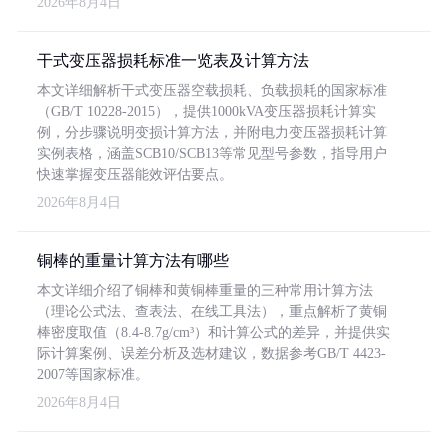
2026年8月4日
干式变压器损耗标准一览表及计算方法
本文详细解析干式变压器空载损耗、负载损耗的国家标准
（GB/T 10228-2015），提供1000kVA变压器损耗计算实
例，分步骤说明变损计算方法，并附电力变压器损耗计算
实例表格，涵盖SCB10/SCB13等常见型号参数，指导用户
快速掌握变压器能效评估要点。
2026年8月4日
铜棒的重量计算方法有哪些
本文详细介绍了铜棒和黄铜棒重量的三种常用计算方法
（理论公式法、查表法、在线工具法），重点解析了黄铜
棒密度取值（8.4-8.7g/cm³）和计算公式的差异，并提供实
际计算案例、误差分析及选材建议，数据参考GB/T 4423-
2007等国家标准。
2026年8月4日