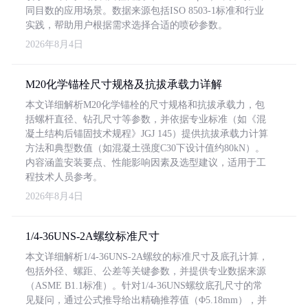
同目数的应用场景。数据来源包括ISO 8503-1标准和行业
实践，帮助用户根据需求选择合适的喷砂参数。
2026年8月4日
M20化学锚栓尺寸规格及抗拔承载力详解
本文详细解析M20化学锚栓的尺寸规格和抗拔承载力，包
括螺杆直径、钻孔尺寸等参数，并依据专业标准（如《混
凝土结构后锚固技术规程》JGJ 145）提供抗拔承载力计算
方法和典型数值（如混凝土强度C30下设计值约80kN）。
内容涵盖安装要点、性能影响因素及选型建议，适用于工
程技术人员参考。
2026年8月4日
1/4-36UNS-2A螺纹标准尺寸
本文详细解析1/4-36UNS-2A螺纹的标准尺寸及底孔计算，
包括外径、螺距、公差等关键参数，并提供专业数据来源
（ASME B1.1标准）。针对1/4-36UNS螺纹底孔尺寸的常
见疑问，通过公式推导给出精确推荐值（Φ5.18mm），并