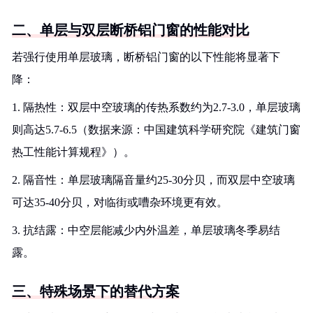
二、单层与双层断桥铝门窗的性能对比
若强行使用单层玻璃，断桥铝门窗的以下性能将显著下
降：
1. 隔热性：双层中空玻璃的传热系数约为2.7-3.0，单层玻璃
则高达5.7-6.5（数据来源：中国建筑科学研究院《建筑门窗
热工性能计算规程》）。
2. 隔音性：单层玻璃隔音量约25-30分贝，而双层中空玻璃
可达35-40分贝，对临街或嘈杂环境更有效。
3. 抗结露：中空层能减少内外温差，单层玻璃冬季易结
露。
三、特殊场景下的替代方案