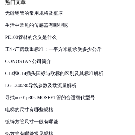
热门文章
无缝钢管的常用规格及壁厚
生活中常见的传感器有哪些呢
PE100管材的含义是什么
工业厂房载重标准：一平方米能承受多少公斤
CONOSTAN公司简介
C13和C14插头国标与欧标的区别及其标准解析
LGJ-240/30导线参数及载流量解析
寻找nce01p30k MOSFET管的合适替代型号
电梯的尺寸有哪些规格
镀锌方管尺寸一般有哪些
铝方管有哪些常见规格