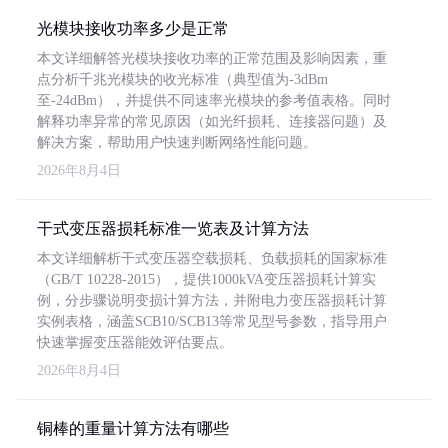
光模块接收功率多少是正常
本文详细解答光模块接收功率的正常范围及影响因素，重
点分析千兆光模块的收光标准（典型值为-3dBm
至-24dBm），并提供不同速率光模块的参考值表格。同时
解释功率异常的常见原因（如光纤损耗、连接器问题）及
解决方案，帮助用户快速判断网络性能问题。
2026年8月4日
干式变压器损耗标准一览表及计算方法
本文详细解析干式变压器空载损耗、负载损耗的国家标准
（GB/T 10228-2015），提供1000kVA变压器损耗计算实
例，分步骤说明变损计算方法，并附电力变压器损耗计算
实例表格，涵盖SCB10/SCB13等常见型号参数，指导用户
快速掌握变压器能效评估要点。
2026年8月4日
铜棒的重量计算方法有哪些