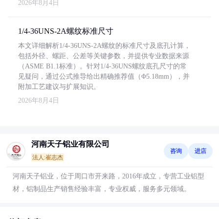
2026年8月4日
1/4-36UNS-2A螺纹标准尺寸
本文详细解析1/4-36UNS-2A螺纹的标准尺寸及底孔计算，
包括外径、螺距、公差等关键参数，并提供专业数据来源
（ASME B1.1标准）。针对1/4-36UNS螺纹底孔尺寸的常
见疑问，通过公式推导给出精确推荐值（Φ5.18mm），并
附加工艺建议与扩展知识。
2026年8月4日
河南天子铝业有限公司
咨询
进店
法人:崔志杰
河南天子铝业，位于周口市开来路，2016年成立，专营工业铝型
材，铝制品生产销售经验丰富，专业权威，服务多元领域。