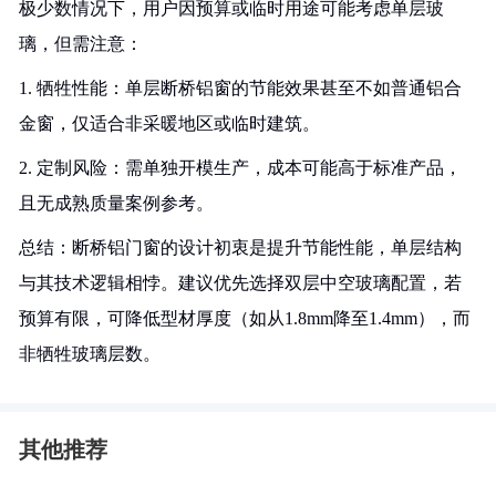
极少数情况下，用户因预算或临时用途可能考虑单层玻
璃，但需注意：
1. 牺牲性能：单层断桥铝窗的节能效果甚至不如普通铝合
金窗，仅适合非采暖地区或临时建筑。
2. 定制风险：需单独开模生产，成本可能高于标准产品，
且无成熟质量案例参考。
总结：断桥铝门窗的设计初衷是提升节能性能，单层结构
与其技术逻辑相悖。建议优先选择双层中空玻璃配置，若
预算有限，可降低型材厚度（如从1.8mm降至1.4mm），而
非牺牲玻璃层数。
其他推荐