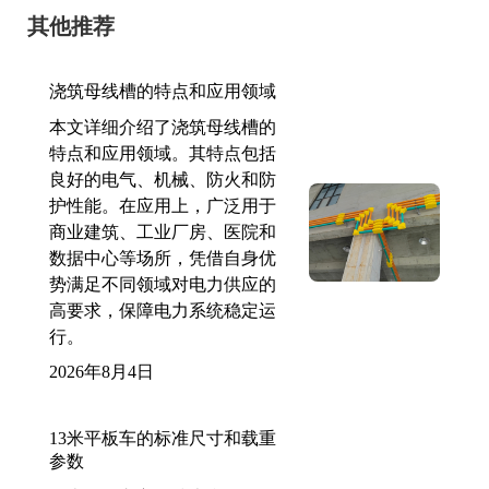
其他推荐
浇筑母线槽的特点和应用领域
本文详细介绍了浇筑母线槽的
特点和应用领域。其特点包括
良好的电气、机械、防火和防
护性能。在应用上，广泛用于
商业建筑、工业厂房、医院和
数据中心等场所，凭借自身优
势满足不同领域对电力供应的
高要求，保障电力系统稳定运
行。
2026年8月4日
13米平板车的标准尺寸和载重
参数