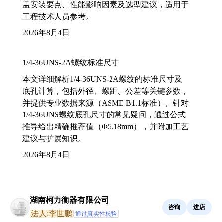
盖安装要点、性能影响因素及选型建议，适用于
工程技术人员参考。
2026年8月4日
1/4-36UNS-2A螺纹标准尺寸
本文详细解析1/4-36UNS-2A螺纹的标准尺寸及
底孔计算，包括外径、螺距、公差等关键参数，
并提供专业数据来源（ASME B1.1标准）。针对
1/4-36UNS螺纹底孔尺寸的常见疑问，通过公式
推导给出精确推荐值（Φ5.18mm），并附加工艺
建议与扩展知识。
2026年8月4日
湖南柯力衡器有限公司
咨询
进店
法人:李世鹏
通过真实性核验