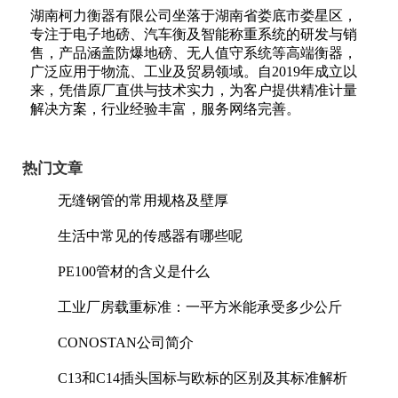
湖南柯力衡器有限公司坐落于湖南省娄底市娄星区，
专注于电子地磅、汽车衡及智能称重系统的研发与销
售，产品涵盖防爆地磅、无人值守系统等高端衡器，
广泛应用于物流、工业及贸易领域。自2019年成立以
来，凭借原厂直供与技术实力，为客户提供精准计量
解决方案，行业经验丰富，服务网络完善。
热门文章
无缝钢管的常用规格及壁厚
生活中常见的传感器有哪些呢
PE100管材的含义是什么
工业厂房载重标准：一平方米能承受多少公斤
CONOSTAN公司简介
C13和C14插头国标与欧标的区别及其标准解析