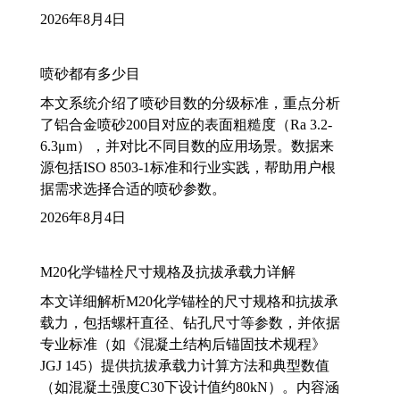
2026年8月4日
喷砂都有多少目
本文系统介绍了喷砂目数的分级标准，重点分析
了铝合金喷砂200目对应的表面粗糙度（Ra 3.2-
6.3μm），并对比不同目数的应用场景。数据来
源包括ISO 8503-1标准和行业实践，帮助用户根
据需求选择合适的喷砂参数。
2026年8月4日
M20化学锚栓尺寸规格及抗拔承载力详解
本文详细解析M20化学锚栓的尺寸规格和抗拔承
载力，包括螺杆直径、钻孔尺寸等参数，并依据
专业标准（如《混凝土结构后锚固技术规程》
JGJ 145）提供抗拔承载力计算方法和典型数值
（如混凝土强度C30下设计值约80kN）。内容涵