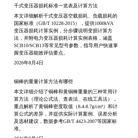
干式变压器损耗标准一览表及计算方法
本文详细解析干式变压器空载损耗、负载损耗的
国家标准（GB/T 10228-2015），提供1000kVA
变压器损耗计算实例，分步骤说明变损计算方
法，并附电力变压器损耗计算实例表格，涵盖
SCB10/SCB13等常见型号参数，指导用户快速掌
握变压器能效评估要点。
2026年8月4日
铜棒的重量计算方法有哪些
本文详细介绍了铜棒和黄铜棒重量的三种常用计
算方法（理论公式法、查表法、在线工具法），
重点解析了黄铜棒密度取值（8.4-8.7g/cm³）和计
算公式的差异，并提供实际计算案例、误差分析
及选材建议，数据参考GB/T 4423-2007等国家标
准。