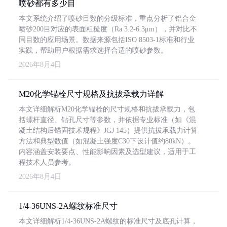
喷砂都有多少目
本文系统介绍了喷砂目数的分级标准，重点分析了铝合金
喷砂200目对应的表面粗糙度（Ra 3.2-6.3μm），并对比不
同目数的应用场景。数据来源包括ISO 8503-1标准和行业
实践，帮助用户根据需求选择合适的喷砂参数。
2026年8月4日
M20化学锚栓尺寸规格及抗拔承载力详解
本文详细解析M20化学锚栓的尺寸规格和抗拔承载力，包
括螺杆直径、钻孔尺寸等参数，并依据专业标准（如《混
凝土结构后锚固技术规程》JGJ 145）提供抗拔承载力计算
方法和典型数值（如混凝土强度C30下设计值约80kN）。
内容涵盖安装要点、性能影响因素及选型建议，适用于工
程技术人员参考。
2026年8月4日
1/4-36UNS-2A螺纹标准尺寸
本文详细解析1/4-36UNS-2A螺纹的标准尺寸及底孔计算，