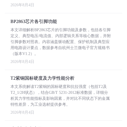
2026年8月4日
BP2863芯片各引脚功能
本文详细解析BP2863芯片的引脚功能及参数，包括各引脚
定义、典型电压/电流值、内部逻辑关系等核心数据，并附
引脚参数对照表。内容涵盖驱动配置、保护机制及典型应
用电路设计要点，数据参考自杭州士兰微电子官方规格书
（版本V1.2）。
2026年8月4日
T2紫铜国标硬度及力学性能分析
本文系统解读T2紫铜的国标硬度和抗拉强度（包括T2及
T2_1/2H状态），结合GB/T 5231-2012标准数据，详细分
析其力学性能指标及影响因素，并对比不同状态下的金属
特性差异，为工业选材提供参考。
2026年8月4日