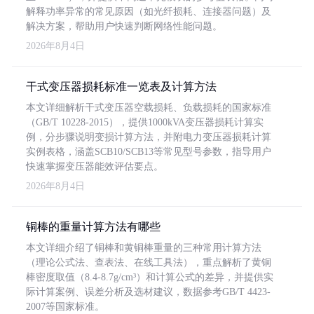
解释功率异常的常见原因（如光纤损耗、连接器问题）及
解决方案，帮助用户快速判断网络性能问题。
2026年8月4日
干式变压器损耗标准一览表及计算方法
本文详细解析干式变压器空载损耗、负载损耗的国家标准
（GB/T 10228-2015），提供1000kVA变压器损耗计算实
例，分步骤说明变损计算方法，并附电力变压器损耗计算
实例表格，涵盖SCB10/SCB13等常见型号参数，指导用户
快速掌握变压器能效评估要点。
2026年8月4日
铜棒的重量计算方法有哪些
本文详细介绍了铜棒和黄铜棒重量的三种常用计算方法
（理论公式法、查表法、在线工具法），重点解析了黄铜
棒密度取值（8.4-8.7g/cm³）和计算公式的差异，并提供实
际计算案例、误差分析及选材建议，数据参考GB/T 4423-
2007等国家标准。