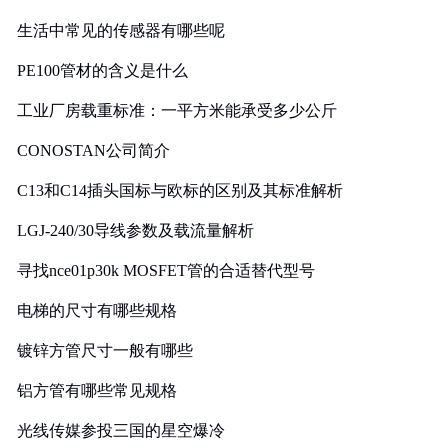
生活中常见的传感器有哪些呢
PE100管材的含义是什么
工业厂房载重标准：一平方米能承受多少公斤
CONOSTAN公司简介
C13和C14插头国标与欧标的区别及其标准解析
LGJ-240/30导线参数及载流量解析
寻找nce01p30k MOSFET管的合适替代型号
电梯的尺寸有哪些规格
镀锌方管尺寸一般有哪些
铝方管有哪些常见规格
光线传媒参投三国的星空爆冷