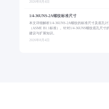
2026年8月4日
1/4-36UNS-2A螺纹标准尺寸
本文详细解析1/4-36UNS-2A螺纹的标准尺寸及
（ASME B1.1标准）。针对1/4-36UNS螺纹底
建议与扩展知识。
2026年8月4日