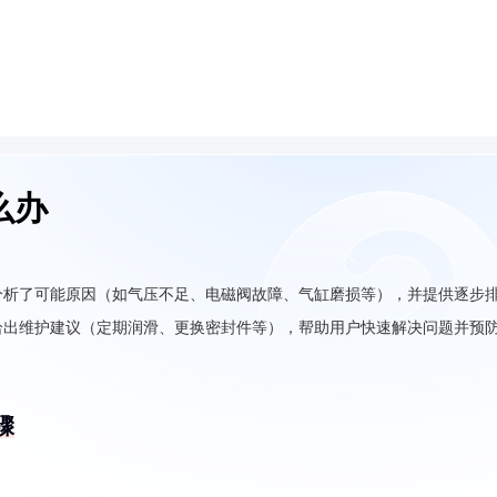
么办
分析了可能原因（如气压不足、电磁阀故障、气缸磨损等），并提供逐步
给出维护建议（定期润滑、更换密封件等），帮助用户快速解决问题并预
骤