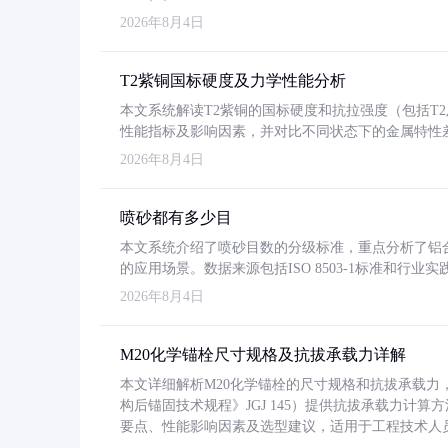
2026年8月4日
T2紫铜国标硬度及力学性能分析
本文系统解读T2紫铜的国标硬度和抗拉强度（包括T2及T2
性能指标及影响因素，并对比不同状态下的金属特性
2026年8月4日
喷砂都有多少目
本文系统介绍了喷砂目数的分级标准，重点分析了铝合金喷
的应用场景。数据来源包括ISO 8503-1标准和行
2026年8月4日
M20化学锚栓尺寸规格及抗拔承载力详解
本文详细解析M20化学锚栓的尺寸规格和抗拔承载
构后锚固技术规程》JGJ 145）提供抗拔承载力计算
要点、性能影响因素及选型建议，适用于工程技术人