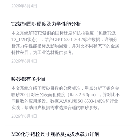
2026年8月4日
T2紫铜国标硬度及力学性能分析
本文系统解读T2紫铜的国标硬度和抗拉强度（包括T2及
T2_1/2H状态），结合GB/T 5231-2012标准数据，详细分
析其力学性能指标及影响因素，并对比不同状态下的金属
特性差异，为工业选材提供参考。
2026年8月4日
喷砂都有多少目
本文系统介绍了喷砂目数的分级标准，重点分析了铝合金
喷砂200目对应的表面粗糙度（Ra 3.2-6.3μm），并对比不
同目数的应用场景。数据来源包括ISO 8503-1标准和行业
实践，帮助用户根据需求选择合适的喷砂参数。
2026年8月4日
M20化学锚栓尺寸规格及抗拔承载力详解