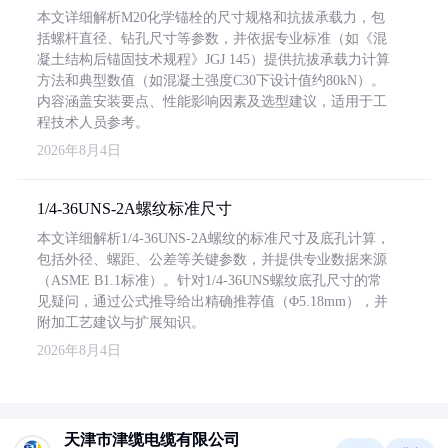
本文详细解析M20化学锚栓的尺寸规格和抗拔承载力，包
括螺杆直径、钻孔尺寸等参数，并依据专业标准（如《混
凝土结构后锚固技术规程》JGJ 145）提供抗拔承载力计算
方法和典型数值（如混凝土强度C30下设计值约80kN）。
内容涵盖安装要点、性能影响因素及选型建议，适用于工
程技术人员参考。
2026年8月4日
1/4-36UNS-2A螺纹标准尺寸
本文详细解析1/4-36UNS-2A螺纹的标准尺寸及底孔计算，
包括外径、螺距、公差等关键参数，并提供专业数据来源
（ASME B1.1标准）。针对1/4-36UNS螺纹底孔尺寸的常
见疑问，通过公式推导给出精确推荐值（Φ5.18mm），并
附加工艺建议与扩展知识。
2026年8月4日
天津市津缆电缆有限公司