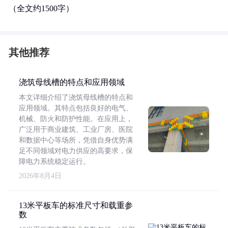
（全文约1500字）
其他推荐
浇筑母线槽的特点和应用领域
本文详细介绍了浇筑母线槽的特点和
应用领域。其特点包括良好的电气、
机械、防火和防护性能。在应用上，
广泛用于商业建筑、工业厂房、医院
和数据中心等场所，凭借自身优势满
足不同领域对电力供应的高要求，保
障电力系统稳定运行。
2026年8月4日
13米平板车的标准尺寸和载重参
数