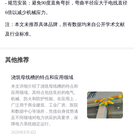
- 规范安装：避免90度直角弯折，弯曲半径应大于电线直径
6倍以减少机械应力。
注：本文未推荐具体品牌，所有数据均来自公开学术文献
及行业标准。
其他推荐
浇筑母线槽的特点和应用领域
本文详细介绍了浇筑母线槽的特点和
应用领域。其特点包括良好的电气、
机械、防火和防护性能。在应用上，
广泛用于商业建筑、工业厂房、医院
和数据中心等场所，凭借自身优势满
足不同领域对电力供应的高要求，保
障电力系统稳定运行。
2026年8月4日