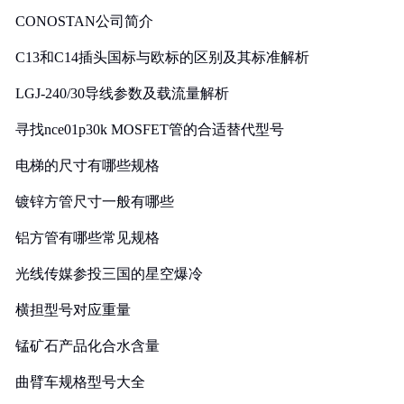
CONOSTAN公司简介
C13和C14插头国标与欧标的区别及其标准解析
LGJ-240/30导线参数及载流量解析
寻找nce01p30k MOSFET管的合适替代型号
电梯的尺寸有哪些规格
镀锌方管尺寸一般有哪些
铝方管有哪些常见规格
光线传媒参投三国的星空爆冷
横担型号对应重量
锰矿石产品化合水含量
曲臂车规格型号大全