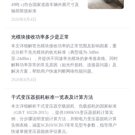
49吨 c)符合国家道路车辆外廓尺寸及
轴荷限值标准
2026年8月4日
光模块接收功率多少是正常
本文详细解答光模块接收功率的正常范围及影响因素，重
点分析千兆光模块的收光标准（典型值为-3dBm
至-24dBm），并提供不同速率光模块的参考值表格。同时
解释功率异常的常见原因（如光纤损耗、连接器问题）及
解决方案，帮助用户快速判断网络性能问题。
2026年8月4日
干式变压器损耗标准一览表及计算方法
本文详细解析干式变压器空载损耗、负载损耗的国家标准
（GB/T 10228-2015），提供1000kVA变压器损耗计算实
例，分步骤说明变损计算方法，并附电力变压器损耗计算
实例表格，涵盖SCB10/SCB13等常见型号参数，指导用户
快速掌握变压器能效评估要点。