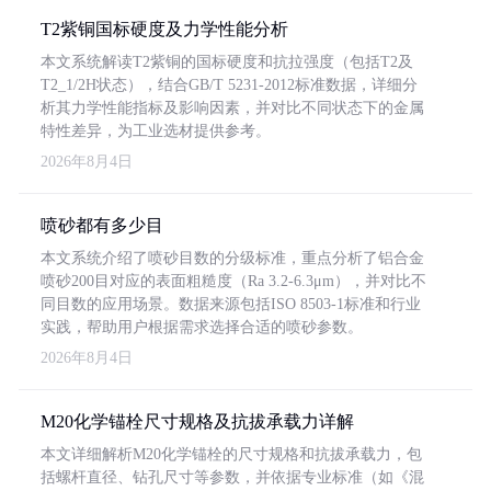
T2紫铜国标硬度及力学性能分析
本文系统解读T2紫铜的国标硬度和抗拉强度（包括T2及
T2_1/2H状态），结合GB/T 5231-2012标准数据，详细分
析其力学性能指标及影响因素，并对比不同状态下的金属
特性差异，为工业选材提供参考。
2026年8月4日
喷砂都有多少目
本文系统介绍了喷砂目数的分级标准，重点分析了铝合金
喷砂200目对应的表面粗糙度（Ra 3.2-6.3μm），并对比不
同目数的应用场景。数据来源包括ISO 8503-1标准和行业
实践，帮助用户根据需求选择合适的喷砂参数。
2026年8月4日
M20化学锚栓尺寸规格及抗拔承载力详解
本文详细解析M20化学锚栓的尺寸规格和抗拔承载力，包
括螺杆直径、钻孔尺寸等参数，并依据专业标准（如《混