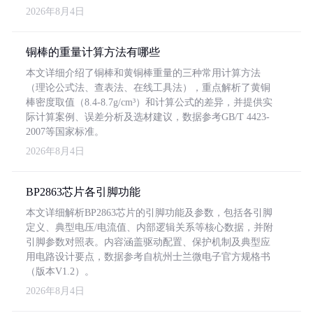
2026年8月4日
铜棒的重量计算方法有哪些
本文详细介绍了铜棒和黄铜棒重量的三种常用计算方法
（理论公式法、查表法、在线工具法），重点解析了黄铜
棒密度取值（8.4-8.7g/cm³）和计算公式的差异，并提供实
际计算案例、误差分析及选材建议，数据参考GB/T 4423-
2007等国家标准。
2026年8月4日
BP2863芯片各引脚功能
本文详细解析BP2863芯片的引脚功能及参数，包括各引脚
定义、典型电压/电流值、内部逻辑关系等核心数据，并附
引脚参数对照表。内容涵盖驱动配置、保护机制及典型应
用电路设计要点，数据参考自杭州士兰微电子官方规格书
（版本V1.2）。
2026年8月4日