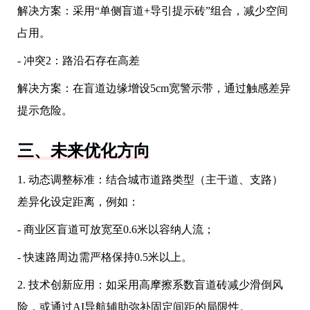
解决方案：采用“单侧盲道+导引提示砖”组合，减少空间
占用。
- 冲突2：路沿石存在高差
解决方案：在盲道边缘增设5cm宽警示带，通过触感差异
提示危险。
三、未来优化方向
1. 动态调整标准：结合城市道路类型（主干道、支路）
差异化设定距离，例如：
- 商业区盲道可放宽至0.6米以容纳人流；
- 快速路周边需严格保持0.5米以上。
2. 技术创新应用：如采用高摩擦系数盲道砖减少滑倒风
险，或通过AI导航辅助弥补固定间距的局限性。