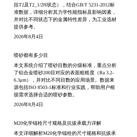
括T2及T2_1/2H状态），结合GB/T 5231-2012标
准数据，详细分析其力学性能指标及影响因素，
并对比不同状态下的金属特性差异，为工业选材
提供参考。
2026年8月4日
喷砂都有多少目
本文系统介绍了喷砂目数的分级标准，重点分析
了铝合金喷砂200目对应的表面粗糙度（Ra 3.2-
6.3μm），并对比不同目数的应用场景。数据来
源包括ISO 8503-1标准和行业实践，帮助用户根
据需求选择合适的喷砂参数。
2026年8月4日
M20化学锚栓尺寸规格及抗拔承载力详解
本文详细解析M20化学锚栓的尺寸规格和抗拔承