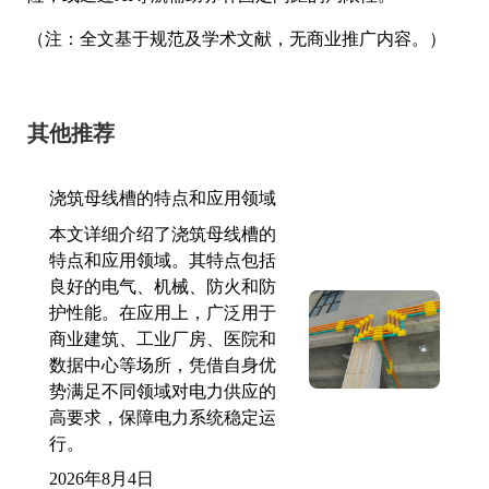
（注：全文基于规范及学术文献，无商业推广内容。）
其他推荐
浇筑母线槽的特点和应用领域
本文详细介绍了浇筑母线槽的
特点和应用领域。其特点包括
良好的电气、机械、防火和防
护性能。在应用上，广泛用于
商业建筑、工业厂房、医院和
数据中心等场所，凭借自身优
势满足不同领域对电力供应的
高要求，保障电力系统稳定运
行。
2026年8月4日