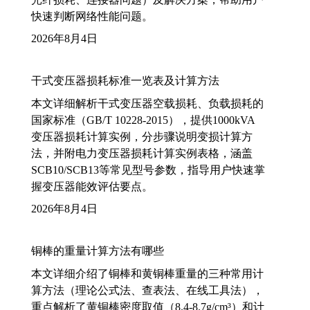
快速判断网络性能问题。
2026年8月4日
干式变压器损耗标准一览表及计算方法
本文详细解析干式变压器空载损耗、负载损耗的
国家标准（GB/T 10228-2015），提供1000kVA
变压器损耗计算实例，分步骤说明变损计算方
法，并附电力变压器损耗计算实例表格，涵盖
SCB10/SCB13等常见型号参数，指导用户快速掌
握变压器能效评估要点。
2026年8月4日
铜棒的重量计算方法有哪些
本文详细介绍了铜棒和黄铜棒重量的三种常用计
算方法（理论公式法、查表法、在线工具法），
重点解析了黄铜棒密度取值（8.4-8.7g/cm³）和计