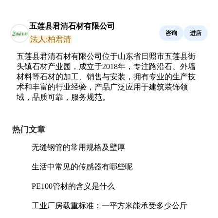
五莲县君清石材有限公司
咨询
进店
法人:柏君清
五莲县君清石材有限公司位于山东省日照市五莲县街
头镇石材产业园，成立于2018年，专注路沿石、外墙
材料等石材的加工、销售与安装，拥有专业的生产技
术和丰富的行业经验，产品广泛应用于建筑装饰领
域，品质可靠，服务规范。
热门文章
无缝钢管的常用规格及壁厚
生活中常见的传感器有哪些呢
PE100管材的含义是什么
工业厂房载重标准：一平方米能承受多少公斤