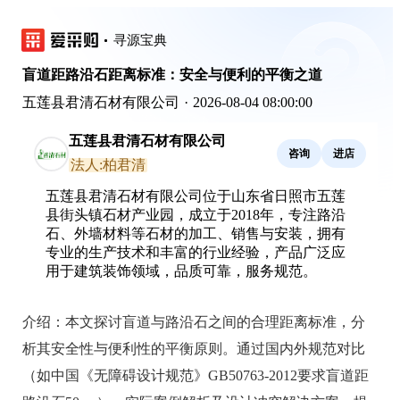
寻源宝典
盲道距路沿石距离标准：安全与便利的平衡之道
五莲县君清石材有限公司
·
2026-08-04 08:00:00
五莲县君清石材有限公司
咨询
进店
法人:柏君清
五莲县君清石材有限公司位于山东省日照市五莲
县街头镇石材产业园，成立于2018年，专注路沿
石、外墙材料等石材的加工、销售与安装，拥有
专业的生产技术和丰富的行业经验，产品广泛应
用于建筑装饰领域，品质可靠，服务规范。
介绍：
本文探讨盲道与路沿石之间的合理距离标准，分
析其安全性与便利性的平衡原则。通过国内外规范对比
（如中国《无障碍设计规范》GB50763-2012要求盲道距