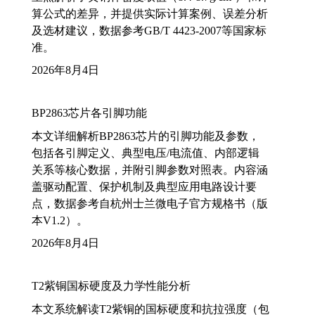
算公式的差异，并提供实际计算案例、误差分析
及选材建议，数据参考GB/T 4423-2007等国家标
准。
2026年8月4日
BP2863芯片各引脚功能
本文详细解析BP2863芯片的引脚功能及参数，
包括各引脚定义、典型电压/电流值、内部逻辑
关系等核心数据，并附引脚参数对照表。内容涵
盖驱动配置、保护机制及典型应用电路设计要
点，数据参考自杭州士兰微电子官方规格书（版
本V1.2）。
2026年8月4日
T2紫铜国标硬度及力学性能分析
本文系统解读T2紫铜的国标硬度和抗拉强度（包