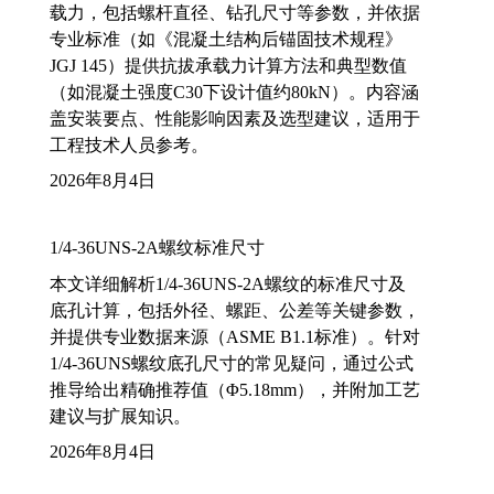
载力，包括螺杆直径、钻孔尺寸等参数，并依据
专业标准（如《混凝土结构后锚固技术规程》
JGJ 145）提供抗拔承载力计算方法和典型数值
（如混凝土强度C30下设计值约80kN）。内容涵
盖安装要点、性能影响因素及选型建议，适用于
工程技术人员参考。
2026年8月4日
1/4-36UNS-2A螺纹标准尺寸
本文详细解析1/4-36UNS-2A螺纹的标准尺寸及
底孔计算，包括外径、螺距、公差等关键参数，
并提供专业数据来源（ASME B1.1标准）。针对
1/4-36UNS螺纹底孔尺寸的常见疑问，通过公式
推导给出精确推荐值（Φ5.18mm），并附加工艺
建议与扩展知识。
2026年8月4日