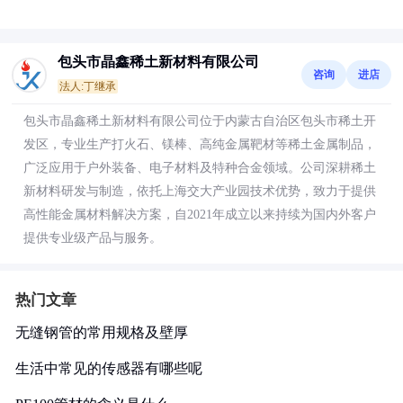
包头市晶鑫稀土新材料有限公司
咨询
进店
法人:丁继承
包头市晶鑫稀土新材料有限公司位于内蒙古自治区包头市稀土开
发区，专业生产打火石、镁棒、高纯金属靶材等稀土金属制品，
广泛应用于户外装备、电子材料及特种合金领域。公司深耕稀土
新材料研发与制造，依托上海交大产业园技术优势，致力于提供
高性能金属材料解决方案，自2021年成立以来持续为国内外客户
提供专业级产品与服务。
热门文章
无缝钢管的常用规格及壁厚
生活中常见的传感器有哪些呢