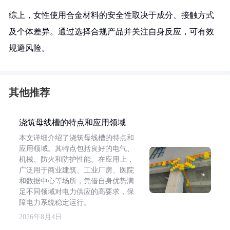
综上，女性使用合金材料的安全性取决于成分、接触方式
及个体差异。通过选择合规产品并关注自身反应，可有效
规避风险。
其他推荐
浇筑母线槽的特点和应用领域
本文详细介绍了浇筑母线槽的特点和
应用领域。其特点包括良好的电气、
机械、防火和防护性能。在应用上，
广泛用于商业建筑、工业厂房、医院
和数据中心等场所，凭借自身优势满
足不同领域对电力供应的高要求，保
障电力系统稳定运行。
2026年8月4日