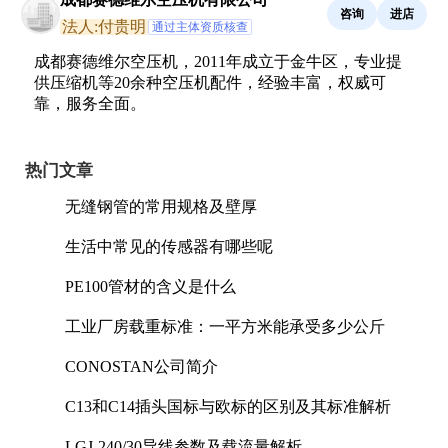
咨询
进店
法人:付贵明
通过主体资质核查
成都赛德维尔空压机，2011年成立于金牛区，专业提
供压缩机等20余种空压机配件，经验丰富，权威可
靠，服务全面。
热门文章
无缝钢管的常用规格及壁厚
生活中常见的传感器有哪些呢
PE100管材的含义是什么
工业厂房载重标准：一平方米能承受多少公斤
CONOSTAN公司简介
C13和C14插头国标与欧标的区别及其标准解析
LGJ-240/30导线参数及载流量解析