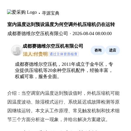
寻源宝典
室内温度达到预设温度为何空调外机压缩机仍在运转
成都赛德维尔空压机有限公司
·
2026-08-04 08:00:00
成都赛德维尔空压机有限公司
咨询
进店
法人:付贵明
通过主体资质核查
成都赛德维尔空压机，2011年成立于金牛区，专
业提供压缩机等20余种空压机配件，经验丰富，
权威可靠，服务全面。
介绍：
当空调室内温度达到预设值时，外机压缩机可能
因温度波动、除湿模式运行、系统延迟或故障检测等原
因继续运转。本文从工作原理、常见触发机制和技术细
节三个方面分析这一现象，并给出解决方案建议。