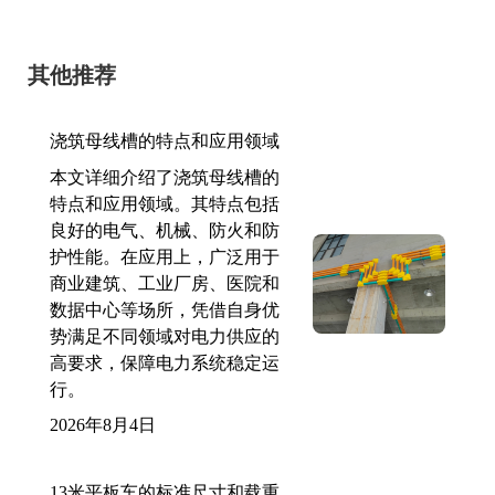
其他推荐
浇筑母线槽的特点和应用领域
本文详细介绍了浇筑母线槽的
特点和应用领域。其特点包括
良好的电气、机械、防火和防
护性能。在应用上，广泛用于
商业建筑、工业厂房、医院和
数据中心等场所，凭借自身优
势满足不同领域对电力供应的
高要求，保障电力系统稳定运
行。
2026年8月4日
13米平板车的标准尺寸和载重