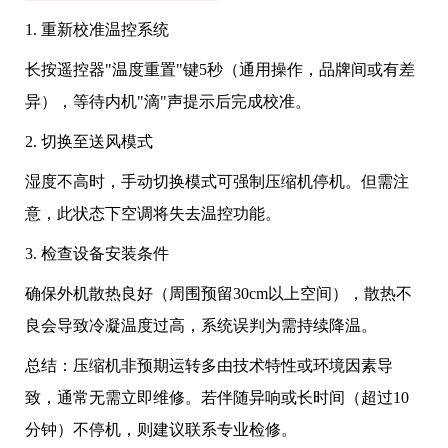
1. 重新校准温控系统
长按遥控器"温度重置"键5秒（通用操作，品牌间或有差
异），等待内机"滴"声提示后完成校准。
2. 切换至送风模式
湿度不高时，手动切换模式可强制压缩机停机。但需注
意，此状态下空调将失去温控功能。
3. 检查设备安装条件
确保外机散热良好（周围预留30cm以上空间），散热不
良会导致冷凝温度过高，系统误判为需持续降温。
总结：压缩机非预期运转多由技术特性或环境因素导
致，通常无需立即维修。若伴随异响或长时间（超过10
分钟）不停机，则建议联系专业检修。