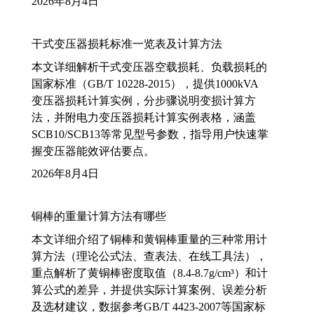
2026年8月4日
干式变压器损耗标准一览表及计算方法
本文详细解析干式变压器空载损耗、负载损耗的
国家标准（GB/T 10228-2015），提供1000kVA
变压器损耗计算实例，分步骤说明变损计算方
法，并附电力变压器损耗计算实例表格，涵盖
SCB10/SCB13等常见型号参数，指导用户快速掌
握变压器能效评估要点。
2026年8月4日
铜棒的重量计算方法有哪些
本文详细介绍了铜棒和黄铜棒重量的三种常用计
算方法（理论公式法、查表法、在线工具法），
重点解析了黄铜棒密度取值（8.4-8.7g/cm³）和计
算公式的差异，并提供实际计算案例、误差分析
及选材建议，数据参考GB/T 4423-2007等国家标