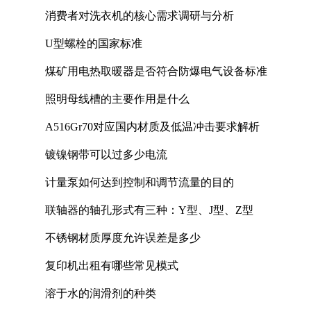
消费者对洗衣机的核心需求调研与分析
U型螺栓的国家标准
煤矿用电热取暖器是否符合防爆电气设备标准
照明母线槽的主要作用是什么
A516Gr70对应国内材质及低温冲击要求解析
镀镍钢带可以过多少电流
计量泵如何达到控制和调节流量的目的
联轴器的轴孔形式有三种：Y型、J型、Z型
不锈钢材质厚度允许误差是多少
复印机出租有哪些常见模式
溶于水的润滑剂的种类