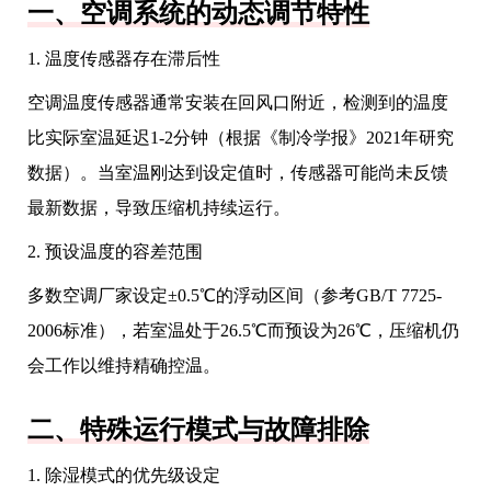
一、空调系统的动态调节特性
1. 温度传感器存在滞后性
空调温度传感器通常安装在回风口附近，检测到的温度
比实际室温延迟1-2分钟（根据《制冷学报》2021年研究
数据）。当室温刚达到设定值时，传感器可能尚未反馈
最新数据，导致压缩机持续运行。
2. 预设温度的容差范围
多数空调厂家设定±0.5℃的浮动区间（参考GB/T 7725-
2006标准），若室温处于26.5℃而预设为26℃，压缩机仍
会工作以维持精确控温。
二、特殊运行模式与故障排除
1. 除湿模式的优先级设定