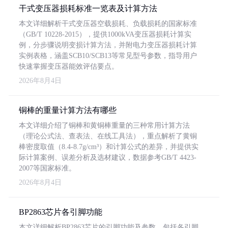
干式变压器损耗标准一览表及计算方法
本文详细解析干式变压器空载损耗、负载损耗的国家标准
（GB/T 10228-2015），提供1000kVA变压器损耗计算实
例，分步骤说明变损计算方法，并附电力变压器损耗计算
实例表格，涵盖SCB10/SCB13等常见型号参数，指导用户
快速掌握变压器能效评估要点。
2026年8月4日
铜棒的重量计算方法有哪些
本文详细介绍了铜棒和黄铜棒重量的三种常用计算方法
（理论公式法、查表法、在线工具法），重点解析了黄铜
棒密度取值（8.4-8.7g/cm³）和计算公式的差异，并提供实
际计算案例、误差分析及选材建议，数据参考GB/T 4423-
2007等国家标准。
2026年8月4日
BP2863芯片各引脚功能
本文详细解析BP2863芯片的引脚功能及参数，包括各引脚