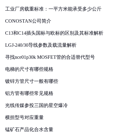
工业厂房载重标准：一平方米能承受多少公斤
CONOSTAN公司简介
C13和C14插头国标与欧标的区别及其标准解析
LGJ-240/30导线参数及载流量解析
寻找nce01p30k MOSFET管的合适替代型号
电梯的尺寸有哪些规格
镀锌方管尺寸一般有哪些
铝方管有哪些常见规格
光线传媒参投三国的星空爆冷
横担型号对应重量
锰矿石产品化合水含量