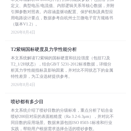
定义、典型电压/电流值、内部逻辑关系等核心数据，并附
引脚参数对照表。内容涵盖驱动配置、保护机制及典型应
用电路设计要点，数据参考自杭州士兰微电子官方规格书
（版本V1.2）。
2026年8月4日
T2紫铜国标硬度及力学性能分析
本文系统解读T2紫铜的国标硬度和抗拉强度（包括T2及
T2_1/2H状态），结合GB/T 5231-2012标准数据，详细分
析其力学性能指标及影响因素，并对比不同状态下的金属
特性差异，为工业选材提供参考。
2026年8月4日
喷砂都有多少目
本文系统介绍了喷砂目数的分级标准，重点分析了铝合金
喷砂200目对应的表面粗糙度（Ra 3.2-6.3μm），并对比不
同目数的应用场景。数据来源包括ISO 8503-1标准和行业
实践，帮助用户根据需求选择合适的喷砂参数。