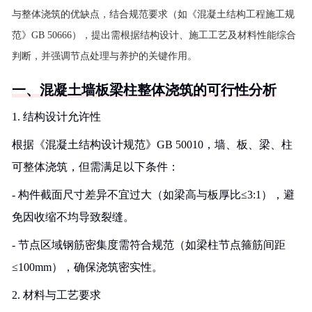
与整体浇筑的优缺点，结合规范要求（如《混凝土结构工程施工规
范》GB 50666），提出需根据结构设计、施工工艺及材料性能综合
判断，并强调节点处理与养护的关键作用。
一、混凝土墙板梁柱整体浇筑的可行性分析
1. 结构设计允许性
根据《混凝土结构设计规范》GB 50010，墙、板、梁、柱
可整体浇筑，但需满足以下条件：
- 构件截面尺寸差异不宜过大（如梁高与板厚比≤3:1），避
免因收缩不均导致裂缝。
- 节点区域钢筋密集度需符合规范（如梁柱节点箍筋间距
≤100mm），确保浇筑密实性。
2. 材料与工艺要求