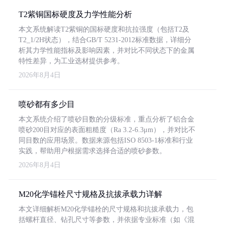
T2紫铜国标硬度及力学性能分析
本文系统解读T2紫铜的国标硬度和抗拉强度（包括T2及
T2_1/2H状态），结合GB/T 5231-2012标准数据，详细分
析其力学性能指标及影响因素，并对比不同状态下的金属
特性差异，为工业选材提供参考。
2026年8月4日
喷砂都有多少目
本文系统介绍了喷砂目数的分级标准，重点分析了铝合金
喷砂200目对应的表面粗糙度（Ra 3.2-6.3μm），并对比不
同目数的应用场景。数据来源包括ISO 8503-1标准和行业
实践，帮助用户根据需求选择合适的喷砂参数。
2026年8月4日
M20化学锚栓尺寸规格及抗拔承载力详解
本文详细解析M20化学锚栓的尺寸规格和抗拔承载力，包
括螺杆直径、钻孔尺寸等参数，并依据专业标准（如《混