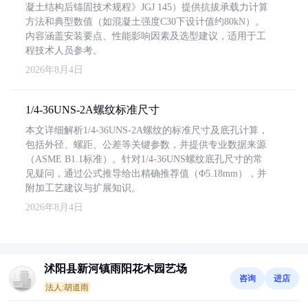
凝土结构后锚固技术规程》JGJ 145）提供抗拔承载力计算
方法和典型数值（如混凝土强度C30下设计值约80kN）。
内容涵盖安装要点、性能影响因素及选型建议，适用于工
程技术人员参考。
2026年8月4日
1/4-36UNS-2A螺纹标准尺寸
本文详细解析1/4-36UNS-2A螺纹的标准尺寸及底孔计算，
包括外径、螺距、公差等关键参数，并提供专业数据来源
（ASME B1.1标准）。针对1/4-36UNS螺纹底孔尺寸的常
见疑问，通过公式推导给出精确推荐值（Φ5.18mm），并
附加工艺建议与扩展知识。
2026年8月4日
沭阳县新河镇雨阳花木园艺场
咨询
进店
法人:胡道雨