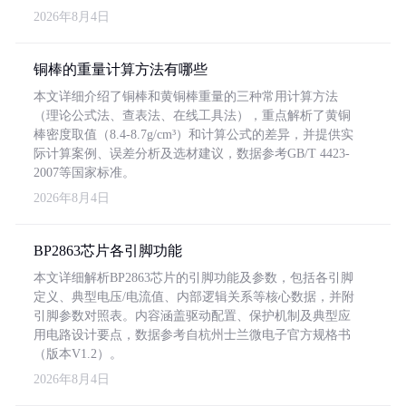
2026年8月4日
铜棒的重量计算方法有哪些
本文详细介绍了铜棒和黄铜棒重量的三种常用计算方法
（理论公式法、查表法、在线工具法），重点解析了黄铜
棒密度取值（8.4-8.7g/cm³）和计算公式的差异，并提供实
际计算案例、误差分析及选材建议，数据参考GB/T 4423-
2007等国家标准。
2026年8月4日
BP2863芯片各引脚功能
本文详细解析BP2863芯片的引脚功能及参数，包括各引脚
定义、典型电压/电流值、内部逻辑关系等核心数据，并附
引脚参数对照表。内容涵盖驱动配置、保护机制及典型应
用电路设计要点，数据参考自杭州士兰微电子官方规格书
（版本V1.2）。
2026年8月4日