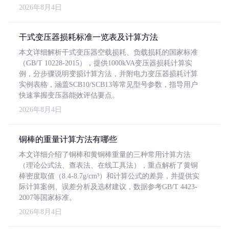
2026年8月4日
干式变压器损耗标准一览表及计算方法
本文详细解析干式变压器空载损耗、负载损耗的国家标准
（GB/T 10228-2015），提供1000kVA变压器损耗计算实
例，分步骤说明变损计算方法，并附电力变压器损耗计算
实例表格，涵盖SCB10/SCB13等常见型号参数，指导用户
快速掌握变压器能效评估要点。
2026年8月4日
铜棒的重量计算方法有哪些
本文详细介绍了铜棒和黄铜棒重量的三种常用计算方法
（理论公式法、查表法、在线工具法），重点解析了黄铜
棒密度取值（8.4-8.7g/cm³）和计算公式的差异，并提供实
际计算案例、误差分析及选材建议，数据参考GB/T 4423-
2007等国家标准。
2026年8月4日