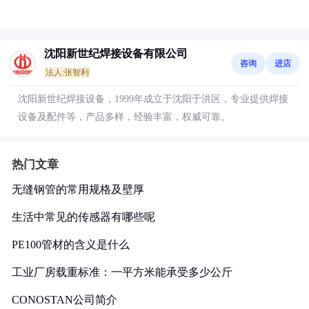
沈阳新世纪焊接设备有限公司
咨询
进店
法人:张智利
沈阳新世纪焊接设备，1999年成立于沈阳于洪区，专业提供焊接
设备及配件等，产品多样，经验丰富，权威可靠。
热门文章
无缝钢管的常用规格及壁厚
生活中常见的传感器有哪些呢
PE100管材的含义是什么
工业厂房载重标准：一平方米能承受多少公斤
CONOSTAN公司简介