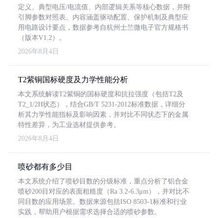
定义、典型电压/电流值、内部逻辑关系等核心数据，并附
引脚参数对照表。内容涵盖驱动配置、保护机制及典型应
用电路设计要点，数据参考自杭州士兰微电子官方规格书
（版本V1.2）。
2026年8月4日
T2紫铜国标硬度及力学性能分析
本文系统解读T2紫铜的国标硬度和抗拉强度（包括T2及
T2_1/2H状态），结合GB/T 5231-2012标准数据，详细分
析其力学性能指标及影响因素，并对比不同状态下的金属
特性差异，为工业选材提供参考。
2026年8月4日
喷砂都有多少目
本文系统介绍了喷砂目数的分级标准，重点分析了铝合金
喷砂200目对应的表面粗糙度（Ra 3.2-6.3μm），并对比不
同目数的应用场景。数据来源包括ISO 8503-1标准和行业
实践，帮助用户根据需求选择合适的喷砂参数。