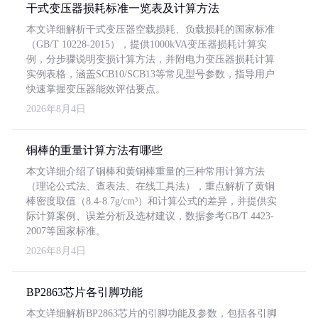
干式变压器损耗标准一览表及计算方法
本文详细解析干式变压器空载损耗、负载损耗的国家标准
（GB/T 10228-2015），提供1000kVA变压器损耗计算实
例，分步骤说明变损计算方法，并附电力变压器损耗计算
实例表格，涵盖SCB10/SCB13等常见型号参数，指导用户
快速掌握变压器能效评估要点。
2026年8月4日
铜棒的重量计算方法有哪些
本文详细介绍了铜棒和黄铜棒重量的三种常用计算方法
（理论公式法、查表法、在线工具法），重点解析了黄铜
棒密度取值（8.4-8.7g/cm³）和计算公式的差异，并提供实
际计算案例、误差分析及选材建议，数据参考GB/T 4423-
2007等国家标准。
2026年8月4日
BP2863芯片各引脚功能
本文详细解析BP2863芯片的引脚功能及参数，包括各引脚