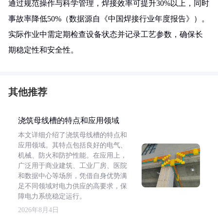
通过规范操作与科学管理，焊接效率可提升30%以上，同时
事故率降低50%（数据源自《中国焊接行业年度报告》）。
实际作业中需定期检查设备状态并记录工艺参数，确保长
期稳定性和安全性。
其他推荐
浇筑母线槽的特点和应用领域
本文详细介绍了浇筑母线槽的特点和
应用领域。其特点包括良好的电气、
机械、防火和防护性能。在应用上，
广泛用于商业建筑、工业厂房、医院
和数据中心等场所，凭借自身优势满
足不同领域对电力供应的高要求，保
障电力系统稳定运行。
2026年8月4日