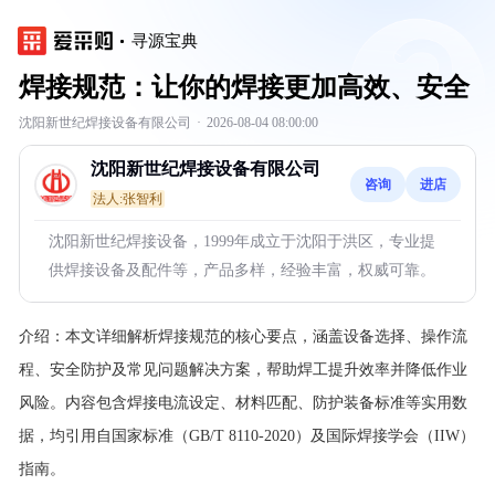
寻源宝典
焊接规范：让你的焊接更加高效、安全
沈阳新世纪焊接设备有限公司
·
2026-08-04 08:00:00
沈阳新世纪焊接设备有限公司
咨询
进店
法人:张智利
沈阳新世纪焊接设备，1999年成立于沈阳于洪区，专业提
供焊接设备及配件等，产品多样，经验丰富，权威可靠。
介绍：
本文详细解析焊接规范的核心要点，涵盖设备选择、操作流
程、安全防护及常见问题解决方案，帮助焊工提升效率并降低作业
风险。内容包含焊接电流设定、材料匹配、防护装备标准等实用数
据，均引用自国家标准（GB/T 8110-2020）及国际焊接学会（IIW）
指南。