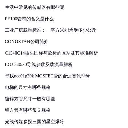
生活中常见的传感器有哪些呢
PE100管材的含义是什么
工业厂房载重标准：一平方米能承受多少公斤
CONOSTAN公司简介
C13和C14插头国标与欧标的区别及其标准解析
LGJ-240/30导线参数及载流量解析
寻找nce01p30k MOSFET管的合适替代型号
电梯的尺寸有哪些规格
镀锌方管尺寸一般有哪些
铝方管有哪些常见规格
光线传媒参投三国的星空爆冷