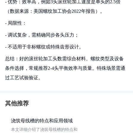
- 优势：效率高，例如3头滚丝轮加工速度是单头的2.5倍
（数据来源：美国螺纹加工协会2022年报告）。
- 局限性：
- 调试复杂，需精确同步各头压力；
- 不适用于非标螺纹或特殊齿形设计。
总结：好的滚丝轮加工头数需综合材料、螺纹类型及设备
条件选择，常规推荐2-4头平衡效率与质量。特殊场景需通
过工艺试验验证。
其他推荐
浇筑母线槽的特点和应用领域
本文详细介绍了浇筑母线槽的特点和