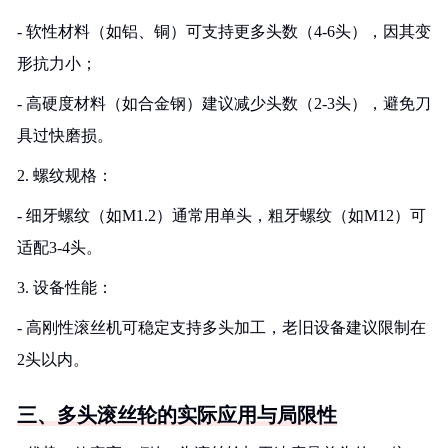
- 软性材料（如铝、铜）可支持更多头数（4-6头），因其变
形抗力小；
- 高硬度材料（如合金钢）建议减少头数（2-3头），避免刀
具过快磨损。
2. 螺纹规格：
- 细牙螺纹（如M1.2）通常用单头，粗牙螺纹（如M12）可
适配3-4头。
3. 设备性能：
- 高刚性滚丝机可稳定支持多头加工，老旧设备建议限制在
2头以内。
三、多头滚丝轮的实际应用与局限性