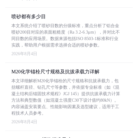
喷砂都有多少目
本文系统介绍了喷砂目数的分级标准，重点分析了铝合金
喷砂200目对应的表面粗糙度（Ra 3.2-6.3μm），并对比不
同目数的应用场景。数据来源包括ISO 8503-1标准和行业
实践，帮助用户根据需求选择合适的喷砂参数。
2026年8月4日
M20化学锚栓尺寸规格及抗拔承载力详解
本文详细解析M20化学锚栓的尺寸规格和抗拔承载力，包
括螺杆直径、钻孔尺寸等参数，并依据专业标准（如《混
凝土结构后锚固技术规程》JGJ 145）提供抗拔承载力计算
方法和典型数值（如混凝土强度C30下设计值约80kN）。
内容涵盖安装要点、性能影响因素及选型建议，适用于工
程技术人员参考。
2026年8月4日