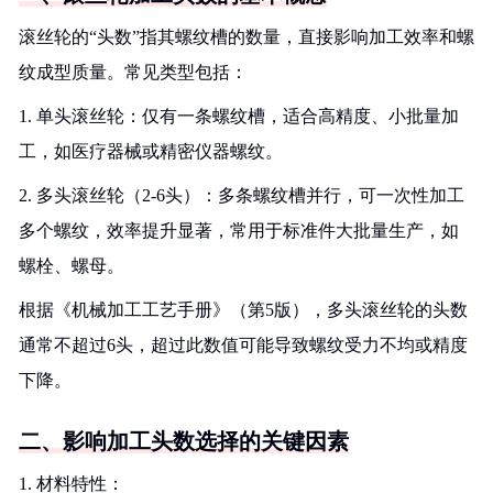
滚丝轮的“头数”指其螺纹槽的数量，直接影响加工效率和螺
纹成型质量。常见类型包括：
1. 单头滚丝轮：仅有一条螺纹槽，适合高精度、小批量加
工，如医疗器械或精密仪器螺纹。
2. 多头滚丝轮（2-6头）：多条螺纹槽并行，可一次性加工
多个螺纹，效率提升显著，常用于标准件大批量生产，如
螺栓、螺母。
根据《机械加工工艺手册》（第5版），多头滚丝轮的头数
通常不超过6头，超过此数值可能导致螺纹受力不均或精度
下降。
二、影响加工头数选择的关键因素
1. 材料特性：