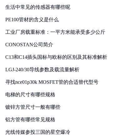
生活中常见的传感器有哪些呢
PE100管材的含义是什么
工业厂房载重标准：一平方米能承受多少公斤
CONOSTAN公司简介
C13和C14插头国标与欧标的区别及其标准解析
LGJ-240/30导线参数及载流量解析
寻找nce01p30k MOSFET管的合适替代型号
电梯的尺寸有哪些规格
镀锌方管尺寸一般有哪些
铝方管有哪些常见规格
光线传媒参投三国的星空爆冷