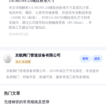
1/4-36UNS-2A螺纹标准尺寸
本文详细解析1/4-36UNS-2A螺纹的标准尺寸及底孔计算，
包括外径、螺距、公差等关键参数，并提供专业数据来源
（ASME B1.1标准）。针对1/4-36UNS螺纹底孔尺寸的常
见疑问，通过公式推导给出精确推荐值（Φ5.18mm），并
附加工艺建议与扩展知识。
2026年8月4日
京航阀门管道设备有限公司
咨询
进店
法人:王志国
京航阀门管道设备有限公司，2015年成立于河北保定，专业提供
各类阀门，经验丰富，权威可靠，服务管道工程等多领域。
热门文章
无缝钢管的常用规格及壁厚