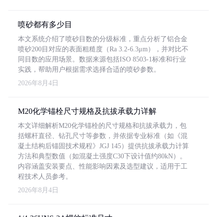
喷砂都有多少目
本文系统介绍了喷砂目数的分级标准，重点分析了铝合金
喷砂200目对应的表面粗糙度（Ra 3.2-6.3μm），并对比不
同目数的应用场景。数据来源包括ISO 8503-1标准和行业
实践，帮助用户根据需求选择合适的喷砂参数。
2026年8月4日
M20化学锚栓尺寸规格及抗拔承载力详解
本文详细解析M20化学锚栓的尺寸规格和抗拔承载力，包
括螺杆直径、钻孔尺寸等参数，并依据专业标准（如《混
凝土结构后锚固技术规程》JGJ 145）提供抗拔承载力计算
方法和典型数值（如混凝土强度C30下设计值约80kN）。
内容涵盖安装要点、性能影响因素及选型建议，适用于工
程技术人员参考。
2026年8月4日