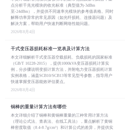
点分析千兆光模块的收光标准（典型值为-3dBm
至-24dBm），并提供不同速率光模块的参考值表格。同时
解释功率异常的常见原因（如光纤损耗、连接器问题）及
解决方案，帮助用户快速判断网络性能问题。
2026年8月4日
干式变压器损耗标准一览表及计算方法
本文详细解析干式变压器空载损耗、负载损耗的国家标准
（GB/T 10228-2015），提供1000kVA变压器损耗计算实
例，分步骤说明变损计算方法，并附电力变压器损耗计算
实例表格，涵盖SCB10/SCB13等常见型号参数，指导用户
快速掌握变压器能效评估要点。
2026年8月4日
铜棒的重量计算方法有哪些
本文详细介绍了铜棒和黄铜棒重量的三种常用计算方法
（理论公式法、查表法、在线工具法），重点解析了黄铜
棒密度取值（8.4-8.7g/cm³）和计算公式的差异，并提供实