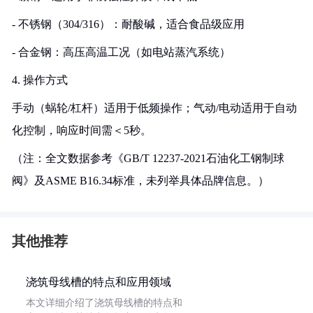
- 不锈钢（304/316）：耐酸碱，适合食品级应用
- 合金钢：高压高温工况（如电站蒸汽系统）
4. 操作方式
手动（蜗轮/杠杆）适用于低频操作；气动/电动适用于自动
化控制，响应时间需＜5秒。
（注：全文数据参考《GB/T 12237-2021石油化工钢制球
阀》及ASME B16.34标准，未列举具体品牌信息。）
其他推荐
浇筑母线槽的特点和应用领域
本文详细介绍了浇筑母线槽的特点和