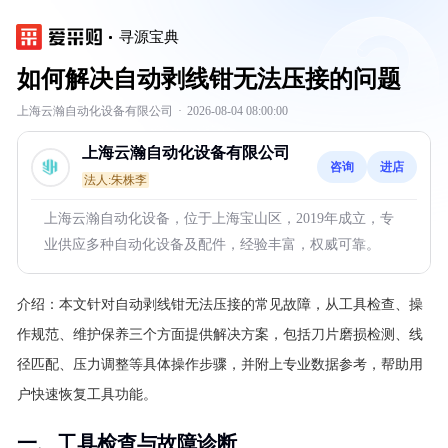
寻源宝典
如何解决自动剥线钳无法压接的问题
上海云瀚自动化设备有限公司
·
2026-08-04 08:00:00
上海云瀚自动化设备有限公司
咨询
进店
法人:朱株李
上海云瀚自动化设备，位于上海宝山区，2019年成立，专
业供应多种自动化设备及配件，经验丰富，权威可靠。
介绍：
本文针对自动剥线钳无法压接的常见故障，从工具检查、操
作规范、维护保养三个方面提供解决方案，包括刀片磨损检测、线
径匹配、压力调整等具体操作步骤，并附上专业数据参考，帮助用
户快速恢复工具功能。
一、工具检查与故障诊断