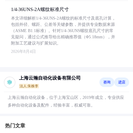
1/4-36UNS-2A螺纹标准尺寸
本文详细解析1/4-36UNS-2A螺纹的标准尺寸及底孔计算，
包括外径、螺距、公差等关键参数，并提供专业数据来源
（ASME B1.1标准）。针对1/4-36UNS螺纹底孔尺寸的常
见疑问，通过公式推导给出精确推荐值（Φ5.18mm），并
附加工艺建议与扩展知识。
2026年8月4日
上海云瀚自动化设备有限公司
咨询
进店
法人:朱株李
上海云瀚自动化设备，位于上海宝山区，2019年成立，专业供应
多种自动化设备及配件，经验丰富，权威可靠。
热门文章