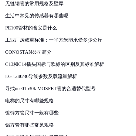
无缝钢管的常用规格及壁厚
生活中常见的传感器有哪些呢
PE100管材的含义是什么
工业厂房载重标准：一平方米能承受多少公斤
CONOSTAN公司简介
C13和C14插头国标与欧标的区别及其标准解析
LGJ-240/30导线参数及载流量解析
寻找nce01p30k MOSFET管的合适替代型号
电梯的尺寸有哪些规格
镀锌方管尺寸一般有哪些
铝方管有哪些常见规格