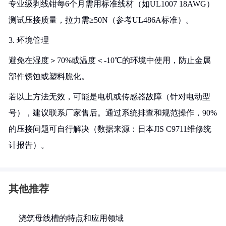
专业级剥线钳每6个月需用标准线材（如UL1007 18AWG）
测试压接质量，拉力需≥50N（参考UL486A标准）。
3. 环境管理
避免在湿度＞70%或温度＜-10℃的环境中使用，防止金属
部件锈蚀或塑料脆化。
若以上方法无效，可能是电机或传感器故障（针对电动型
号），建议联系厂家售后。通过系统排查和规范操作，90%
的压接问题可自行解决（数据来源：日本JIS C9711维修统
计报告）。
其他推荐
浇筑母线槽的特点和应用领域