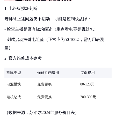
1. 电路板损坏判断
若排除上述问题仍不启动，可能是控制板故障：
- 检查主板是否有烧灼痕迹（重点看电容是否鼓包）
- 测试启动按键电阻值（正常应为50-100Ω，需万用表测
量）
2. 官方维修成本参考
故障类型
保修期内费用
过保费用
电源模块
免费更换
80-120元
电机总成
免费更换
200-300元
（数据来源：苏泊尔2024年服务价目表）