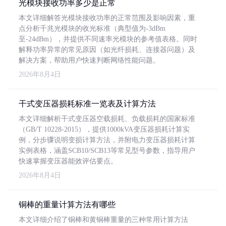
光模块接收功率多少是正常
本文详细解答光模块接收功率的正常范围及影响因素，重
点分析千兆光模块的收光标准（典型值为-3dBm
至-24dBm），并提供不同速率光模块的参考值表格。同时
解释功率异常的常见原因（如光纤损耗、连接器问题）及
解决方案，帮助用户快速判断网络性能问题。
2026年8月4日
干式变压器损耗标准一览表及计算方法
本文详细解析干式变压器空载损耗、负载损耗的国家标准
（GB/T 10228-2015），提供1000kVA变压器损耗计算实
例，分步骤说明变损计算方法，并附电力变压器损耗计算
实例表格，涵盖SCB10/SCB13等常见型号参数，指导用户
快速掌握变压器能效评估要点。
2026年8月4日
铜棒的重量计算方法有哪些
本文详细介绍了铜棒和黄铜棒重量的三种常用计算方法