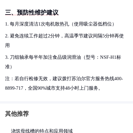
三、预防性维护建议
1. 每月深度清洁1次电机散热孔（使用吸尘器低档位）
2. 避免连续工作超过2分钟，高温季节建议间隔5分钟再使
用
3. 刀组轴承每半年加注食品级润滑油（型号：NSF-H1标
准）
注：若自行检修无效，建议拨打苏泊尔官方服务热线400-
8899-717，全国90%城市支持48小时上门服务。
其他推荐
浇筑母线槽的特点和应用领域