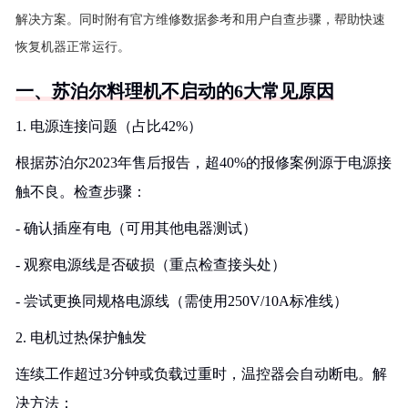
解决方案。同时附有官方维修数据参考和用户自查步骤，帮助快速
恢复机器正常运行。
一、苏泊尔料理机不启动的6大常见原因
1. 电源连接问题（占比42%）
根据苏泊尔2023年售后报告，超40%的报修案例源于电源接
触不良。检查步骤：
- 确认插座有电（可用其他电器测试）
- 观察电源线是否破损（重点检查接头处）
- 尝试更换同规格电源线（需使用250V/10A标准线）
2. 电机过热保护触发
连续工作超过3分钟或负载过重时，温控器会自动断电。解
决方法：