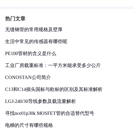
热门文章
无缝钢管的常用规格及壁厚
生活中常见的传感器有哪些呢
PE100管材的含义是什么
工业厂房载重标准：一平方米能承受多少公斤
CONOSTAN公司简介
C13和C14插头国标与欧标的区别及其标准解析
LGJ-240/30导线参数及载流量解析
寻找nce01p30k MOSFET管的合适替代型号
电梯的尺寸有哪些规格