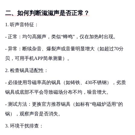
二、如何判断滋滋声是否正常？
1. 听声音特征：
- 正常：均匀高频声，类似“蜂鸣”，仅在加热时出现。
- 异常：断续杂音、爆裂声或音量明显增大（如超过70分
贝，可用手机APP简单测量）。
2. 检查锅具适配性：
- 必须使用导磁率高的锅具（如铸铁、430不锈钢），劣质
锅具或底部不平会导致磁场分布不均，噪音增大。
- 测试方法：更换官方推荐锅具（如标有“电磁炉适用”的
锅），观察声音是否消失。
3. 环境干扰排查：