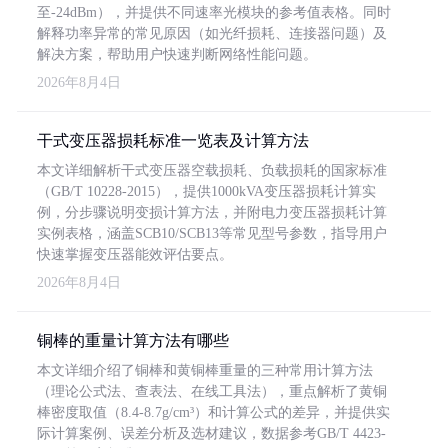
至-24dBm），并提供不同速率光模块的参考值表格。同时
解释功率异常的常见原因（如光纤损耗、连接器问题）及
解决方案，帮助用户快速判断网络性能问题。
2026年8月4日
干式变压器损耗标准一览表及计算方法
本文详细解析干式变压器空载损耗、负载损耗的国家标准
（GB/T 10228-2015），提供1000kVA变压器损耗计算实
例，分步骤说明变损计算方法，并附电力变压器损耗计算
实例表格，涵盖SCB10/SCB13等常见型号参数，指导用户
快速掌握变压器能效评估要点。
2026年8月4日
铜棒的重量计算方法有哪些
本文详细介绍了铜棒和黄铜棒重量的三种常用计算方法
（理论公式法、查表法、在线工具法），重点解析了黄铜
棒密度取值（8.4-8.7g/cm³）和计算公式的差异，并提供实
际计算案例、误差分析及选材建议，数据参考GB/T 4423-