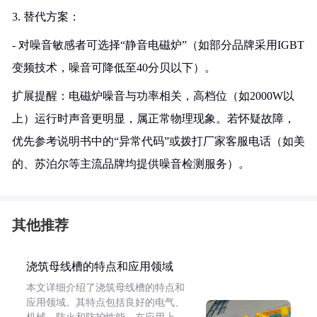
3. 替代方案：
- 对噪音敏感者可选择“静音电磁炉”（如部分品牌采用IGBT
变频技术，噪音可降低至40分贝以下）。
扩展提醒：电磁炉噪音与功率相关，高档位（如2000W以
上）运行时声音更明显，属正常物理现象。若怀疑故障，
优先参考说明书中的“异常代码”或拨打厂家客服电话（如美
的、苏泊尔等主流品牌均提供噪音检测服务）。
其他推荐
浇筑母线槽的特点和应用领域
本文详细介绍了浇筑母线槽的特点和
应用领域。其特点包括良好的电气、