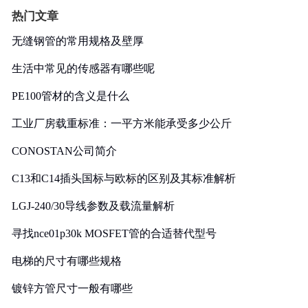
热门文章
无缝钢管的常用规格及壁厚
生活中常见的传感器有哪些呢
PE100管材的含义是什么
工业厂房载重标准：一平方米能承受多少公斤
CONOSTAN公司简介
C13和C14插头国标与欧标的区别及其标准解析
LGJ-240/30导线参数及载流量解析
寻找nce01p30k MOSFET管的合适替代型号
电梯的尺寸有哪些规格
镀锌方管尺寸一般有哪些