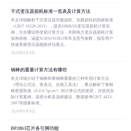
干式变压器损耗标准一览表及计算方法
本文详细解析干式变压器空载损耗、负载损耗的国家标准
（GB/T 10228-2015），提供1000kVA变压器损耗计算实
例，分步骤说明变损计算方法，并附电力变压器损耗计算
实例表格，涵盖SCB10/SCB13等常见型号参数，指导用户
快速掌握变压器能效评估要点。
2026年8月4日
铜棒的重量计算方法有哪些
本文详细介绍了铜棒和黄铜棒重量的三种常用计算方法
（理论公式法、查表法、在线工具法），重点解析了黄铜
棒密度取值（8.4-8.7g/cm³）和计算公式的差异，并提供实
际计算案例、误差分析及选材建议，数据参考GB/T 4423-
2007等国家标准。
2026年8月4日
BP2863芯片各引脚功能