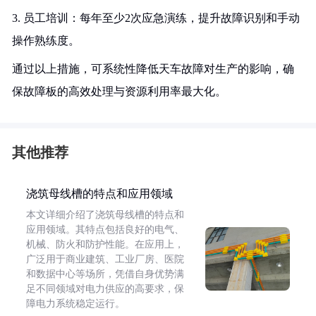
3. 员工培训：每年至少2次应急演练，提升故障识别和手动
操作熟练度。
通过以上措施，可系统性降低天车故障对生产的影响，确
保故障板的高效处理与资源利用率最大化。
其他推荐
浇筑母线槽的特点和应用领域
本文详细介绍了浇筑母线槽的特点和
应用领域。其特点包括良好的电气、
机械、防火和防护性能。在应用上，
广泛用于商业建筑、工业厂房、医院
和数据中心等场所，凭借自身优势满
足不同领域对电力供应的高要求，保
障电力系统稳定运行。