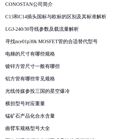
CONOSTAN公司简介
C13和C14插头国标与欧标的区别及其标准解析
LGJ-240/30导线参数及载流量解析
寻找nce01p30k MOSFET管的合适替代型号
电梯的尺寸有哪些规格
镀锌方管尺寸一般有哪些
铝方管有哪些常见规格
光线传媒参投三国的星空爆冷
横担型号对应重量
锰矿石产品化合水含量
曲臂车规格型号大全