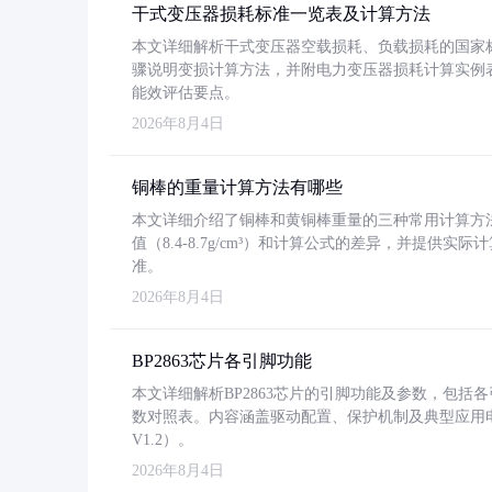
干式变压器损耗标准一览表及计算方法
本文详细解析干式变压器空载损耗、负载损耗的国家标准（GB
骤说明变损计算方法，并附电力变压器损耗计算实例表格
能效评估要点。
2026年8月4日
铜棒的重量计算方法有哪些
本文详细介绍了铜棒和黄铜棒重量的三种常用计算方
值（8.4-8.7g/cm³）和计算公式的差异，并提供实际
准。
2026年8月4日
BP2863芯片各引脚功能
本文详细解析BP2863芯片的引脚功能及参数，包
数对照表。内容涵盖驱动配置、保护机制及典型应用
V1.2）。
2026年8月4日