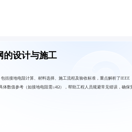
网的设计与施工
包括接地电阻计算、材料选择、施工流程及验收标准，重点解析了IEEE
心要求，并提供具体数值参考（如接地电阻需≤4Ω），帮助工程人员规避常见错误，确保