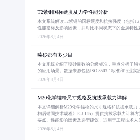
T2紫铜国标硬度及力学性能分析
本文系统解读T2紫铜的国标硬度和抗拉强度（包括T2及T2
性能指标及影响因素，并对比不同状态下的金属特性
2026年8月4日
喷砂都有多少目
本文系统介绍了喷砂目数的分级标准，重点分析了铝合金喷
的应用场景。数据来源包括ISO 8503-1标准和行
2026年8月4日
M20化学锚栓尺寸规格及抗拔承载力详解
本文详细解析M20化学锚栓的尺寸规格和抗拔承载
构后锚固技术规程》JGJ 145）提供抗拔承载力计算
要点、性能影响因素及选型建议，适用于工程技术人
2026年8月4日