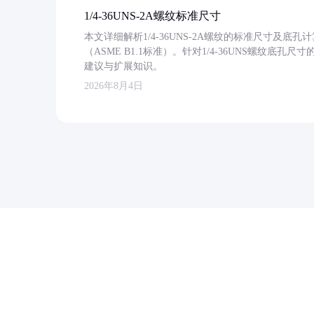
1/4-36UNS-2A螺纹标准尺寸
本文详细解析1/4-36UNS-2A螺纹的标准尺寸及
（ASME B1.1标准）。针对1/4-36UNS螺纹底
建议与扩展知识。
2026年8月4日