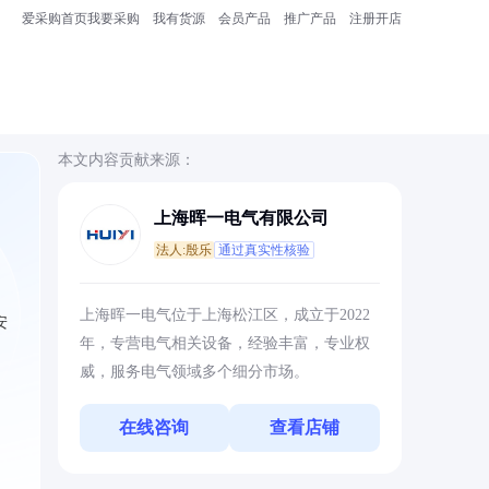
爱采购首页
我要采购
我有货源
会员产品
推广产品
注册开店
本文内容贡献来源：
上海晖一电气有限公司
法人:殷乐
通过真实性核验
上海晖一电气位于上海松江区，成立于2022
安
年，专营电气相关设备，经验丰富，专业权
威，服务电气领域多个细分市场。
在线咨询
查看店铺