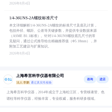
2026年8月4日
1/4-36UNS-2A螺纹标准尺寸
本文详细解析1/4-36UNS-2A螺纹的标准尺寸及底孔计算，
包括外径、螺距、公差等关键参数，并提供专业数据来源
（ASME B1.1标准）。针对1/4-36UNS螺纹底孔尺寸的常
见疑问，通过公式推导给出精确推荐值（Φ5.18mm），并
附加工艺建议与扩展知识。
2026年8月4日
上海希言科学仪器有限公司
咨询
进店
法人:李鹏
通过真实性核验
上海希言科学仪器，2014年成立于上海松江区，专营移液管、色
谱柱等科学仪器，经验丰富，专业权威，服务科研多领域。