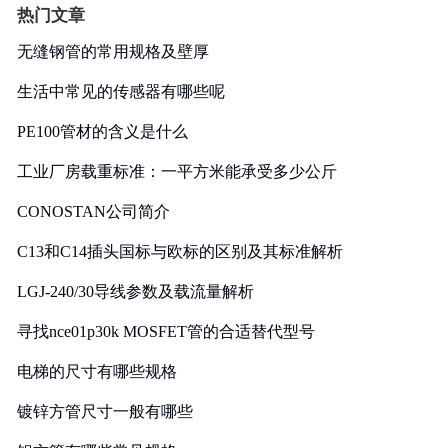
热门文章
无缝钢管的常用规格及壁厚
生活中常见的传感器有哪些呢
PE100管材的含义是什么
工业厂房载重标准：一平方米能承受多少公斤
CONOSTAN公司简介
C13和C14插头国标与欧标的区别及其标准解析
LGJ-240/30导线参数及载流量解析
寻找nce01p30k MOSFET管的合适替代型号
电梯的尺寸有哪些规格
镀锌方管尺寸一般有哪些