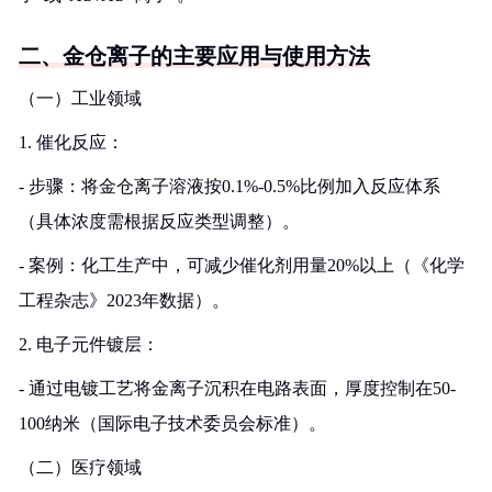
二、金仓离子的主要应用与使用方法
（一）工业领域
1. 催化反应：
- 步骤：将金仓离子溶液按0.1%-0.5%比例加入反应体系
（具体浓度需根据反应类型调整）。
- 案例：化工生产中，可减少催化剂用量20%以上（《化学
工程杂志》2023年数据）。
2. 电子元件镀层：
- 通过电镀工艺将金离子沉积在电路表面，厚度控制在50-
100纳米（国际电子技术委员会标准）。
（二）医疗领域