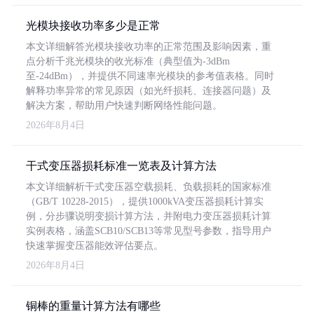
光模块接收功率多少是正常
本文详细解答光模块接收功率的正常范围及影响因素，重
点分析千兆光模块的收光标准（典型值为-3dBm
至-24dBm），并提供不同速率光模块的参考值表格。同时
解释功率异常的常见原因（如光纤损耗、连接器问题）及
解决方案，帮助用户快速判断网络性能问题。
2026年8月4日
干式变压器损耗标准一览表及计算方法
本文详细解析干式变压器空载损耗、负载损耗的国家标准
（GB/T 10228-2015），提供1000kVA变压器损耗计算实
例，分步骤说明变损计算方法，并附电力变压器损耗计算
实例表格，涵盖SCB10/SCB13等常见型号参数，指导用户
快速掌握变压器能效评估要点。
2026年8月4日
铜棒的重量计算方法有哪些