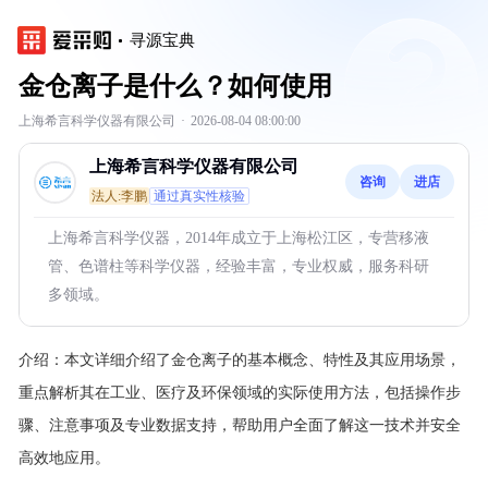
寻源宝典
金仓离子是什么？如何使用
上海希言科学仪器有限公司
·
2026-08-04 08:00:00
上海希言科学仪器有限公司
咨询
进店
法人:李鹏
通过真实性核验
上海希言科学仪器，2014年成立于上海松江区，专营移液
管、色谱柱等科学仪器，经验丰富，专业权威，服务科研
多领域。
介绍：
本文详细介绍了金仓离子的基本概念、特性及其应用场景，
重点解析其在工业、医疗及环保领域的实际使用方法，包括操作步
骤、注意事项及专业数据支持，帮助用户全面了解这一技术并安全
高效地应用。