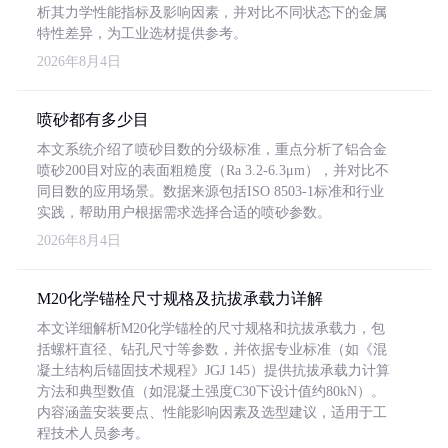
析其力学性能指标及影响因素，并对比不同状态下的金属
特性差异，为工业选材提供参考。
2026年8月4日
喷砂都有多少目
本文系统介绍了喷砂目数的分级标准，重点分析了铝合金
喷砂200目对应的表面粗糙度（Ra 3.2-6.3μm），并对比不
同目数的应用场景。数据来源包括ISO 8503-1标准和行业
实践，帮助用户根据需求选择合适的喷砂参数。
2026年8月4日
M20化学锚栓尺寸规格及抗拔承载力详解
本文详细解析M20化学锚栓的尺寸规格和抗拔承载力，包
括螺杆直径、钻孔尺寸等参数，并依据专业标准（如《混
凝土结构后锚固技术规程》JGJ 145）提供抗拔承载力计算
方法和典型数值（如混凝土强度C30下设计值约80kN）。
内容涵盖安装要点、性能影响因素及选型建议，适用于工
程技术人员参考。