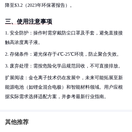
降至$3.2（2023年环保署报告）。
三、使用注意事项
1. 安全防护：操作时需穿戴防尘口罩及手套，避免直接接
触高浓度离子液。
2. 存储条件：避光保存于4℃-25℃环境，防止聚合失效。
3. 废弃处理：需按危险化学品规范回收，不可直接排放。
扩展阅读：金仓离子技术仍在发展中，未来可能拓展至新
能源电池（如锂金混合电极）和智能材料领域。用户应根
据实际需求选择适配方案，并参考最新行业指南。
其他推荐