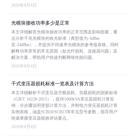
2026年8月4日
光模块接收功率多少是正常
本文详细解答光模块接收功率的正常范围及影响因素，重
点分析千兆光模块的收光标准（典型值为-3dBm
至-24dBm），并提供不同速率光模块的参考值表格。同时
解释功率异常的常见原因（如光纤损耗、连接器问题）及
解决方案，帮助用户快速判断网络性能问题。
2026年8月4日
干式变压器损耗标准一览表及计算方法
本文详细解析干式变压器空载损耗、负载损耗的国家标准
（GB/T 10228-2015），提供1000kVA变压器损耗计算实
例，分步骤说明变损计算方法，并附电力变压器损耗计算
实例表格，涵盖SCB10/SCB13等常见型号参数，指导用户
快速掌握变压器能效评估要点。
2026年8月4日