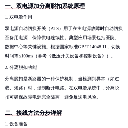
一、双电源加分离脱扣系统原理
1. 双电源作用
双电源自动切换开关（ATS）用于在主电源故障时自动切换
至备用电源，保障供电连续性。典型应用场景包括医院、
数据中心等关键设施。根据国家标准GB/T 14048.11，切换
时间需≤100ms（参考《低压开关设备和控制设备》）。
2. 分离脱扣功能
分离脱扣是断路器的一种保护机制，当检测到异常（如过
载、短路）时，强制断开电路。在双电源系统中，分离脱
扣可确保故障电源完全隔离，避免反送电风险。
二、接线方法分步详解
1. 设备准备