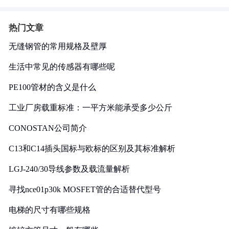
热门文章
无缝钢管的常用规格及壁厚
生活中常见的传感器有哪些呢
PE100管材的含义是什么
工业厂房载重标准：一平方米能承受多少公斤
CONOSTAN公司简介
C13和C14插头国标与欧标的区别及其标准解析
LGJ-240/30导线参数及载流量解析
寻找nce01p30k MOSFET管的合适替代型号
电梯的尺寸有哪些规格