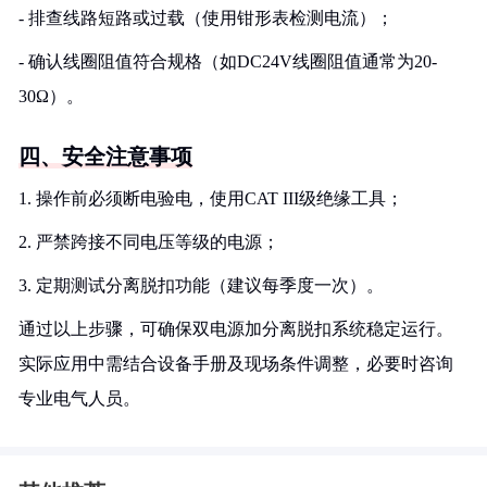
- 排查线路短路或过载（使用钳形表检测电流）；
- 确认线圈阻值符合规格（如DC24V线圈阻值通常为20-
30Ω）。
四、安全注意事项
1. 操作前必须断电验电，使用CAT III级绝缘工具；
2. 严禁跨接不同电压等级的电源；
3. 定期测试分离脱扣功能（建议每季度一次）。
通过以上步骤，可确保双电源加分离脱扣系统稳定运行。
实际应用中需结合设备手册及现场条件调整，必要时咨询
专业电气人员。