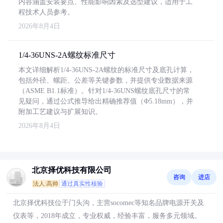
内容涵盖安装要点、性能影响因素及选型建议，适用于工
程技术人员参考。
2026年8月4日
1/4-36UNS-2A螺纹标准尺寸
本文详细解析1/4-36UNS-2A螺纹的标准尺寸及底孔计算，
包括外径、螺距、公差等关键参数，并提供专业数据来源
（ASME B1.1标准）。针对1/4-36UNS螺纹底孔尺寸的常
见疑问，通过公式推导给出精确推荐值（Φ5.18mm），并
附加工艺建议与扩展知识。
2026年8月4日
北京择优科技有限公司
咨询
进店
法人:高帅
通过真实性核验
北京择优科技位于门头沟，主营socomec等知名品牌电源开关及
仪表等，2018年成立，专业权威，经验丰富，服务多元领域。