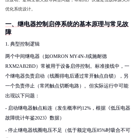
优化系统设计。
一、继电器控制启停系统的基本原理与常见故
障
1. 典型控制逻辑
两个中间继电器（如OMRON MY4N-J或施耐德
RXM2AB2BD）常被用于设备启停控制。标准接线中，一
个继电器负责启动（线圈得电后通过常开触点自锁），另
一个负责停止（常闭触点切断电路）。但实际运行中可能
出现以下问题：
- 启动继电器触点粘连（发生概率约12%，根据《低压电器
故障统计年鉴2023》数据）
- 停止继电器线圈电压不足（低于额定电压85%时吸合不可