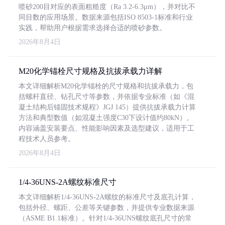
喷砂200目对应的表面粗糙度（Ra 3.2-6.3μm），并对比不
同目数的应用场景。数据来源包括ISO 8503-1标准和行业
实践，帮助用户根据需求选择合适的喷砂参数。
2026年8月4日
M20化学锚栓尺寸规格及抗拔承载力详解
本文详细解析M20化学锚栓的尺寸规格和抗拔承载力，包
括螺杆直径、钻孔尺寸等参数，并依据专业标准（如《混
凝土结构后锚固技术规程》JGJ 145）提供抗拔承载力计算
方法和典型数值（如混凝土强度C30下设计值约80kN）。
内容涵盖安装要点、性能影响因素及选型建议，适用于工
程技术人员参考。
2026年8月4日
1/4-36UNS-2A螺纹标准尺寸
本文详细解析1/4-36UNS-2A螺纹的标准尺寸及底孔计算，
包括外径、螺距、公差等关键参数，并提供专业数据来源
（ASME B1.1标准）。针对1/4-36UNS螺纹底孔尺寸的常