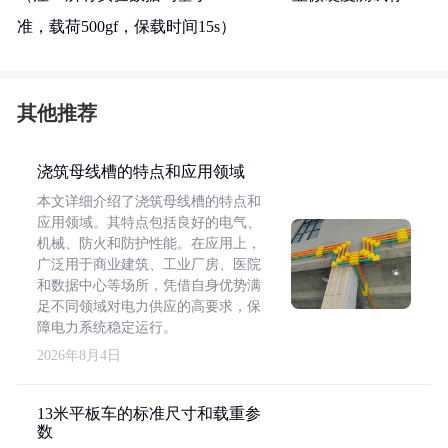
准，载荷500gf，保载时间15s）
其他推荐
浇筑母线槽的特点和应用领域
本文详细介绍了浇筑母线槽的特点和
应用领域。其特点包括良好的电气、
机械、防火和防护性能。在应用上，
广泛用于商业建筑、工业厂房、医院
和数据中心等场所，凭借自身优势满
足不同领域对电力供应的高要求，保
障电力系统稳定运行。
2026年8月4日
13米平板车的标准尺寸和载重参
数