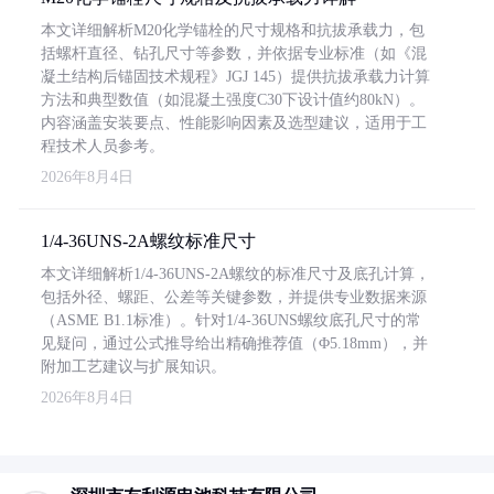
本文详细解析M20化学锚栓的尺寸规格和抗拔承载力，包
括螺杆直径、钻孔尺寸等参数，并依据专业标准（如《混
凝土结构后锚固技术规程》JGJ 145）提供抗拔承载力计算
方法和典型数值（如混凝土强度C30下设计值约80kN）。
内容涵盖安装要点、性能影响因素及选型建议，适用于工
程技术人员参考。
2026年8月4日
1/4-36UNS-2A螺纹标准尺寸
本文详细解析1/4-36UNS-2A螺纹的标准尺寸及底孔计算，
包括外径、螺距、公差等关键参数，并提供专业数据来源
（ASME B1.1标准）。针对1/4-36UNS螺纹底孔尺寸的常
见疑问，通过公式推导给出精确推荐值（Φ5.18mm），并
附加工艺建议与扩展知识。
2026年8月4日