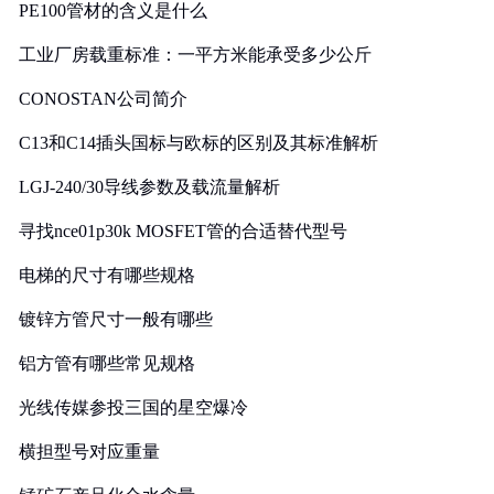
PE100管材的含义是什么
工业厂房载重标准：一平方米能承受多少公斤
CONOSTAN公司简介
C13和C14插头国标与欧标的区别及其标准解析
LGJ-240/30导线参数及载流量解析
寻找nce01p30k MOSFET管的合适替代型号
电梯的尺寸有哪些规格
镀锌方管尺寸一般有哪些
铝方管有哪些常见规格
光线传媒参投三国的星空爆冷
横担型号对应重量