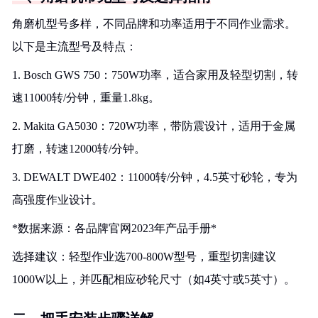
角磨机型号多样，不同品牌和功率适用于不同作业需求。
以下是主流型号及特点：
1. Bosch GWS 750：750W功率，适合家用及轻型切割，转
速11000转/分钟，重量1.8kg。
2. Makita GA5030：720W功率，带防震设计，适用于金属
打磨，转速12000转/分钟。
3. DEWALT DWE402：11000转/分钟，4.5英寸砂轮，专为
高强度作业设计。
*数据来源：各品牌官网2023年产品手册*
选择建议：轻型作业选700-800W型号，重型切割建议
1000W以上，并匹配相应砂轮尺寸（如4英寸或5英寸）。