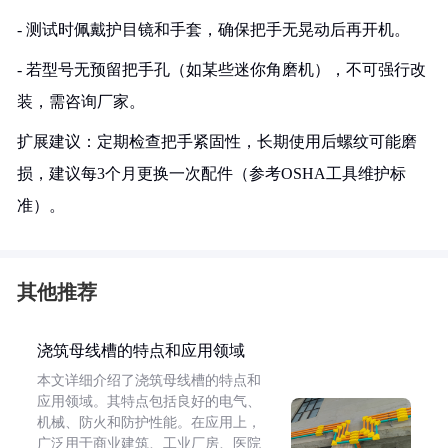
- 测试时佩戴护目镜和手套，确保把手无晃动后再开机。
- 若型号无预留把手孔（如某些迷你角磨机），不可强行改
装，需咨询厂家。
扩展建议：定期检查把手紧固性，长期使用后螺纹可能磨
损，建议每3个月更换一次配件（参考OSHA工具维护标
准）。
其他推荐
浇筑母线槽的特点和应用领域
本文详细介绍了浇筑母线槽的特点和
应用领域。其特点包括良好的电气、
机械、防火和防护性能。在应用上，
广泛用于商业建筑、工业厂房、医院