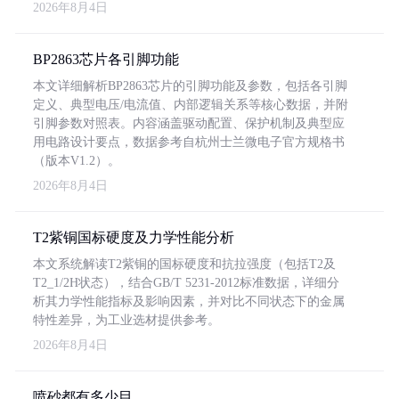
2026年8月4日
BP2863芯片各引脚功能
本文详细解析BP2863芯片的引脚功能及参数，包括各引脚
定义、典型电压/电流值、内部逻辑关系等核心数据，并附
引脚参数对照表。内容涵盖驱动配置、保护机制及典型应
用电路设计要点，数据参考自杭州士兰微电子官方规格书
（版本V1.2）。
2026年8月4日
T2紫铜国标硬度及力学性能分析
本文系统解读T2紫铜的国标硬度和抗拉强度（包括T2及
T2_1/2H状态），结合GB/T 5231-2012标准数据，详细分
析其力学性能指标及影响因素，并对比不同状态下的金属
特性差异，为工业选材提供参考。
2026年8月4日
喷砂都有多少目