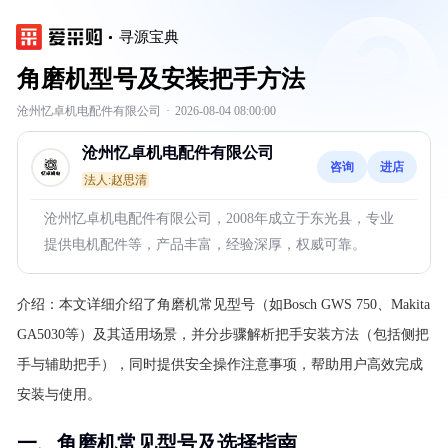
寻源宝典
角磨机型号及安装把手方法
沧州忆卓机电配件有限公司
·
2026-08-04 08:00:00
沧州忆卓机电配件有限公司
咨询
进店
法人:赵思清
沧州忆卓机电配件有限公司，2008年成立于东光县，专业
提供电机配件等，产品丰富，经验深厚，权威可靠。
介绍：
本文详细介绍了角磨机常见型号（如Bosch GWS 750、Makita
GA5030等）及其适用场景，并分步骤解析把手安装方法（包括侧把
手与辅助把手），同时提供安全操作注意事项，帮助用户高效完成
安装与使用。
一、角磨机常见型号及选择指南