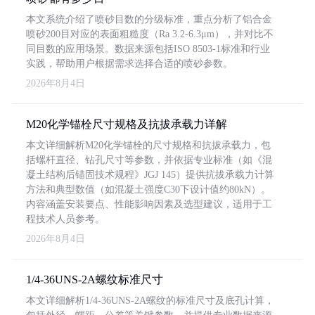
本文系统介绍了喷砂目数的分级标准，重点分析了铝合金
喷砂200目对应的表面粗糙度（Ra 3.2-6.3μm），并对比不
同目数的应用场景。数据来源包括ISO 8503-1标准和行业
实践，帮助用户根据需求选择合适的喷砂参数。
2026年8月4日
M20化学锚栓尺寸规格及抗拔承载力详解
本文详细解析M20化学锚栓的尺寸规格和抗拔承载力，包
括螺杆直径、钻孔尺寸等参数，并依据专业标准（如《混
凝土结构后锚固技术规程》JGJ 145）提供抗拔承载力计算
方法和典型数值（如混凝土强度C30下设计值约80kN）。
内容涵盖安装要点、性能影响因素及选型建议，适用于工
程技术人员参考。
2026年8月4日
1/4-36UNS-2A螺纹标准尺寸
本文详细解析1/4-36UNS-2A螺纹的标准尺寸及底孔计算，