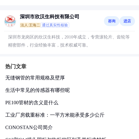
深圳市欣汉生科技有限公司
咨询
进店
法人:王海二
通过真实性核验
深圳市龙岗区的欣汉生科技，2010年成立，专营滚轮片、齿轮等
精密部件，行业经验丰富，技术权威可靠。
热门文章
无缝钢管的常用规格及壁厚
生活中常见的传感器有哪些呢
PE100管材的含义是什么
工业厂房载重标准：一平方米能承受多少公斤
CONOSTAN公司简介