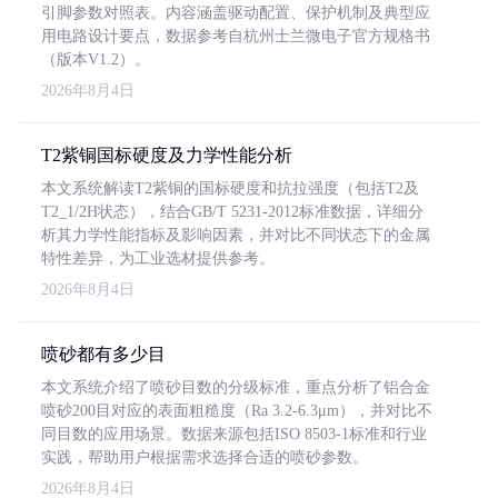
引脚参数对照表。内容涵盖驱动配置、保护机制及典型应
用电路设计要点，数据参考自杭州士兰微电子官方规格书
（版本V1.2）。
2026年8月4日
T2紫铜国标硬度及力学性能分析
本文系统解读T2紫铜的国标硬度和抗拉强度（包括T2及
T2_1/2H状态），结合GB/T 5231-2012标准数据，详细分
析其力学性能指标及影响因素，并对比不同状态下的金属
特性差异，为工业选材提供参考。
2026年8月4日
喷砂都有多少目
本文系统介绍了喷砂目数的分级标准，重点分析了铝合金
喷砂200目对应的表面粗糙度（Ra 3.2-6.3μm），并对比不
同目数的应用场景。数据来源包括ISO 8503-1标准和行业
实践，帮助用户根据需求选择合适的喷砂参数。
2026年8月4日