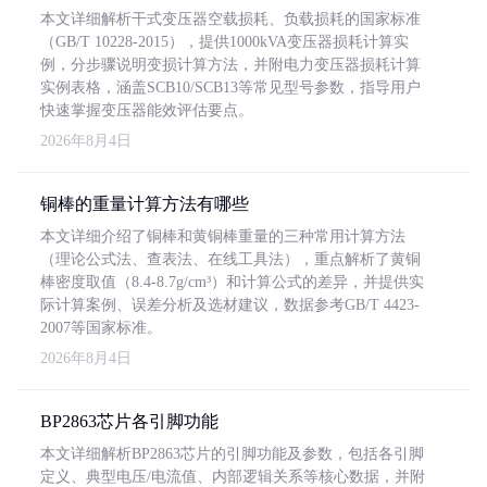
本文详细解析干式变压器空载损耗、负载损耗的国家标准
（GB/T 10228-2015），提供1000kVA变压器损耗计算实
例，分步骤说明变损计算方法，并附电力变压器损耗计算
实例表格，涵盖SCB10/SCB13等常见型号参数，指导用户
快速掌握变压器能效评估要点。
2026年8月4日
铜棒的重量计算方法有哪些
本文详细介绍了铜棒和黄铜棒重量的三种常用计算方法
（理论公式法、查表法、在线工具法），重点解析了黄铜
棒密度取值（8.4-8.7g/cm³）和计算公式的差异，并提供实
际计算案例、误差分析及选材建议，数据参考GB/T 4423-
2007等国家标准。
2026年8月4日
BP2863芯片各引脚功能
本文详细解析BP2863芯片的引脚功能及参数，包括各引脚
定义、典型电压/电流值、内部逻辑关系等核心数据，并附