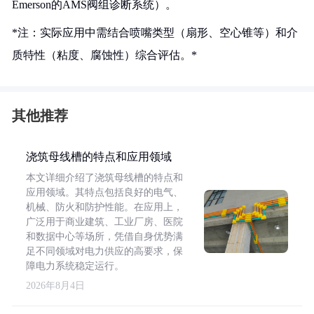
Emerson的AMS阀组诊断系统）。
*注：实际应用中需结合喷嘴类型（扇形、空心锥等）和介
质特性（粘度、腐蚀性）综合评估。*
其他推荐
浇筑母线槽的特点和应用领域
本文详细介绍了浇筑母线槽的特点和
应用领域。其特点包括良好的电气、
机械、防火和防护性能。在应用上，
广泛用于商业建筑、工业厂房、医院
和数据中心等场所，凭借自身优势满
足不同领域对电力供应的高要求，保
障电力系统稳定运行。
2026年8月4日