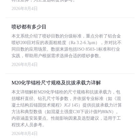
2026年8月4日
喷砂都有多少目
本文系统介绍了喷砂目数的分级标准，重点分析了铝合金
喷砂200目对应的表面粗糙度（Ra 3.2-6.3μm），并对比不
同目数的应用场景。数据来源包括ISO 8503-1标准和行业
实践，帮助用户根据需求选择合适的喷砂参数。
2026年8月4日
M20化学锚栓尺寸规格及抗拔承载力详解
本文详细解析M20化学锚栓的尺寸规格和抗拔承载力，包
括螺杆直径、钻孔尺寸等参数，并依据专业标准（如《混
凝土结构后锚固技术规程》JGJ 145）提供抗拔承载力计算
方法和典型数值（如混凝土强度C30下设计值约80kN）。
内容涵盖安装要点、性能影响因素及选型建议，适用于工
程技术人员参考。
2026年8月4日