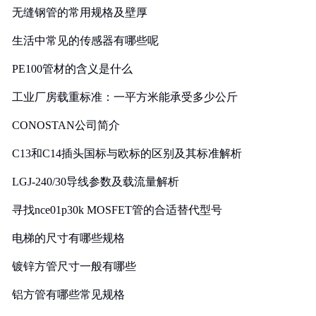
无缝钢管的常用规格及壁厚
生活中常见的传感器有哪些呢
PE100管材的含义是什么
工业厂房载重标准：一平方米能承受多少公斤
CONOSTAN公司简介
C13和C14插头国标与欧标的区别及其标准解析
LGJ-240/30导线参数及载流量解析
寻找nce01p30k MOSFET管的合适替代型号
电梯的尺寸有哪些规格
镀锌方管尺寸一般有哪些
铝方管有哪些常见规格