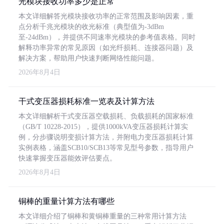
光模块接收功率多少是正常
本文详细解答光模块接收功率的正常范围及影响因素，重
点分析千兆光模块的收光标准（典型值为-3dBm
至-24dBm），并提供不同速率光模块的参考值表格。同时
解释功率异常的常见原因（如光纤损耗、连接器问题）及
解决方案，帮助用户快速判断网络性能问题。
2026年8月4日
干式变压器损耗标准一览表及计算方法
本文详细解析干式变压器空载损耗、负载损耗的国家标准
（GB/T 10228-2015），提供1000kVA变压器损耗计算实
例，分步骤说明变损计算方法，并附电力变压器损耗计算
实例表格，涵盖SCB10/SCB13等常见型号参数，指导用户
快速掌握变压器能效评估要点。
2026年8月4日
铜棒的重量计算方法有哪些
本文详细介绍了铜棒和黄铜棒重量的三种常用计算方法