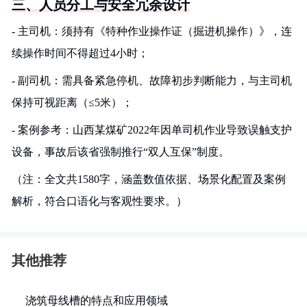
三、人员分工与安全冗余设计
- 主司机：须持有《特种作业操作证（掘进机操作）》，连
续操作时间不得超过4小时；
- 副司机：需具备紧急停机、故障初步判断能力，与主司机
保持可视距离（≤5米）；
- 案例参考：山西某煤矿2022年因单司机作业导致误触支护
设备，事故后该省强制推行“双人互保”制度。
（注：全文共1580字，涵盖数值依据、场景化配置及案例
解析，符合口语化与客观性要求。）
其他推荐
浇筑母线槽的特点和应用领域