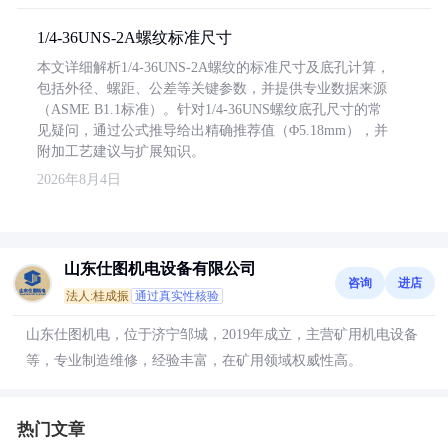
1/4-36UNS-2A螺纹标准尺寸
本文详细解析1/4-36UNS-2A螺纹的标准尺寸及底孔计算，
包括外径、螺距、公差等关键参数，并提供专业数据来源
（ASME B1.1标准）。针对1/4-36UNS螺纹底孔尺寸的常
见疑问，通过公式推导给出精确推荐值（Φ5.18mm），并
附加工艺建议与扩展知识。
2026年8月4日
山东仕图机电设备有限公司
咨询
进店
法人:桂成振
通过真实性核验
山东仕图机电，位于济宁邹城，2019年成立，主营矿用机电设备
等，专业制造维修，经验丰富，在矿用领域权威性高。
热门文章