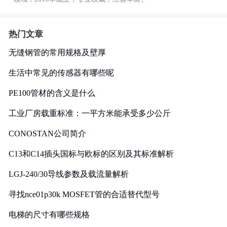
热门文章
无缝钢管的常用规格及壁厚
生活中常见的传感器有哪些呢
PE100管材的含义是什么
工业厂房载重标准：一平方米能承受多少公斤
CONOSTAN公司简介
C13和C14插头国标与欧标的区别及其标准解析
LGJ-240/30导线参数及载流量解析
寻找nce01p30k MOSFET管的合适替代型号
电梯的尺寸有哪些规格