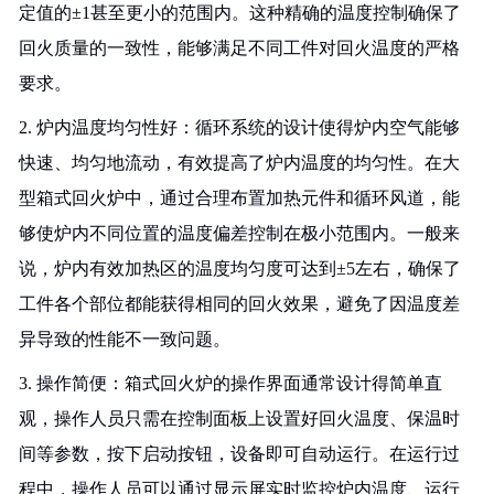
定值的±1甚至更小的范围内。这种精确的温度控制确保了
回火质量的一致性，能够满足不同工件对回火温度的严格
要求。
2. 炉内温度均匀性好：循环系统的设计使得炉内空气能够
快速、均匀地流动，有效提高了炉内温度的均匀性。在大
型箱式回火炉中，通过合理布置加热元件和循环风道，能
够使炉内不同位置的温度偏差控制在极小范围内。一般来
说，炉内有效加热区的温度均匀度可达到±5左右，确保了
工件各个部位都能获得相同的回火效果，避免了因温度差
异导致的性能不一致问题。
3. 操作简便：箱式回火炉的操作界面通常设计得简单直
观，操作人员只需在控制面板上设置好回火温度、保温时
间等参数，按下启动按钮，设备即可自动运行。在运行过
程中，操作人员可以通过显示屏实时监控炉内温度、运行