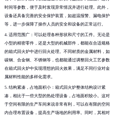
时间等参数，便于及时发现异常情况并进行处理。此外，
设备还具备完善的安全保护装置，如超温报警、漏电保护
等，进一步保障了操作人员的安全和设备的正常运行。
4. 适用范围广：可以处理各种形状和尺寸的工件。无论是
小型的精密零件，还是大型的机械部件，都能在合适规格
的箱式回火炉中进行回火处理。不同材质的金属材料，如
碳钢、合金钢、不锈钢等，也都能通过调整回火工艺参数
在箱式回火炉中实现理想的回火效果，满足不同行业对金
属材料性能的多样化需求。
5. 结构紧凑，占地面积小：箱式回火炉整体结构设计紧
凑，相比于一些大型的热处理设备，占地面积较小。这对
于空间有限的生产车间来说非常有利，可以在有限的空间
内合理布置设备，提高生产场地的利用率。同时，其相对