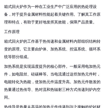
箱式回火炉作为一种在工业生产中广泛应用的热处理设
备，对于提升金属材料性能起着关键作用。了解其工作原
理和特点，有助于更好地发挥其效能，保障产品质量。
工作原理
箱式回火炉的工作基于热传递和金属材料内部组织结构转
变的原理。它主要由炉体、加热系统、控温系统、循环系
统等部分组成。
加热系统是实现温度提升的核心部件。一般采用电加热元
件，如电阻丝、硅碳棒等。当电流通过这些加热元件时，
电能转化为热能，使加热元件温度升高。加热元件散发的
热量通过热传导、热对流和热辐射三种方式传递到炉内空
间。
热传导是热量从高温的加热元件传递到与之接触的炉衬材