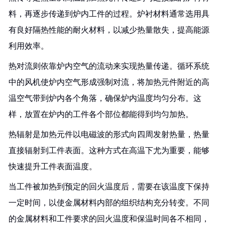
料，再逐步传递到炉内工件的过程。炉衬材料通常选用具
有良好隔热性能的耐火材料，以减少热量散失，提高能源
利用效率。
热对流则依靠炉内空气的流动来实现热量传递。循环系统
中的风机使炉内空气形成强制对流，将加热元件附近的高
温空气带到炉内各个角落，确保炉内温度均匀分布。这
样，放置在炉内的工件各个部位都能得到均匀加热。
热辐射是加热元件以电磁波的形式向四周发射热量，热量
直接辐射到工件表面。这种方式在高温下尤为重要，能够
快速提升工件表面温度。
当工件被加热到预定的回火温度后，需要在该温度下保持
一定时间，以使金属材料内部的组织结构充分转变。不同
的金属材料和工件要求的回火温度和保温时间各不相同，