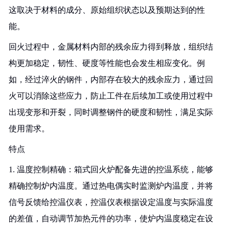
这取决于材料的成分、原始组织状态以及预期达到的性
能。
回火过程中，金属材料内部的残余应力得到释放，组织结
构更加稳定，韧性、硬度等性能也会发生相应变化。例
如，经过淬火的钢件，内部存在较大的残余应力，通过回
火可以消除这些应力，防止工件在后续加工或使用过程中
出现变形和开裂，同时调整钢件的硬度和韧性，满足实际
使用需求。
特点
1. 温度控制精确：箱式回火炉配备先进的控温系统，能够
精确控制炉内温度。通过热电偶实时监测炉内温度，并将
信号反馈给控温仪表，控温仪表根据设定温度与实际温度
的差值，自动调节加热元件的功率，使炉内温度稳定在设