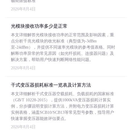
轴荷限值标准
2026年8月4日
光模块接收功率多少是正常
本文详细解答光模块接收功率的正常范围及影响因素，重
点分析千兆光模块的收光标准（典型值为-3dBm
至-24dBm），并提供不同速率光模块的参考值表格。同时
解释功率异常的常见原因（如光纤损耗、连接器问题）及
解决方案，帮助用户快速判断网络性能问题。
2026年8月4日
干式变压器损耗标准一览表及计算方法
本文详细解析干式变压器空载损耗、负载损耗的国家标准
（GB/T 10228-2015），提供1000kVA变压器损耗计算实
例，分步骤说明变损计算方法，并附电力变压器损耗计算
实例表格，涵盖SCB10/SCB13等常见型号参数，指导用户
快速掌握变压器能效评估要点。
2026年8月4日