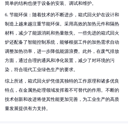
简单的结构也便于设备的安装、调试和维护。
6. 节能环保：随着技术的不断进步，箱式回火炉在设计和
制造上越来越注重节能环保。采用高效的加热元件和隔热
材料，减少了能源消耗和热量散失。一些先进的箱式回火
炉还配备了智能控制系统，能够根据工件的加热需求自动
调整加热功率，进一步降低能源浪费。此外，在废气排放
方面，通过合理的通风和净化装置，减少了对环境的污
染，符合现代工业绿色生产的要求。
综上所述，箱式回火炉凭借其独特的工作原理和诸多优良
特点，在金属热处理领域发挥着不可替代的作用。不断的
技术创新和改进将使其性能更加完善，为工业生产的高质
量发展提供有力支持。