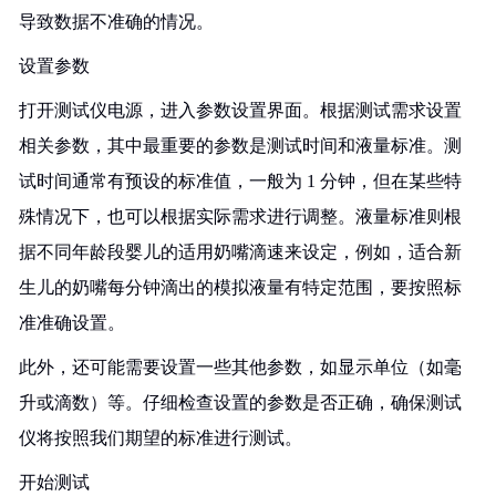
导致数据不准确的情况。
设置参数
打开测试仪电源，进入参数设置界面。根据测试需求设置
相关参数，其中最重要的参数是测试时间和液量标准。测
试时间通常有预设的标准值，一般为 1 分钟，但在某些特
殊情况下，也可以根据实际需求进行调整。液量标准则根
据不同年龄段婴儿的适用奶嘴滴速来设定，例如，适合新
生儿的奶嘴每分钟滴出的模拟液量有特定范围，要按照标
准准确设置。
此外，还可能需要设置一些其他参数，如显示单位（如毫
升或滴数）等。仔细检查设置的参数是否正确，确保测试
仪将按照我们期望的标准进行测试。
开始测试