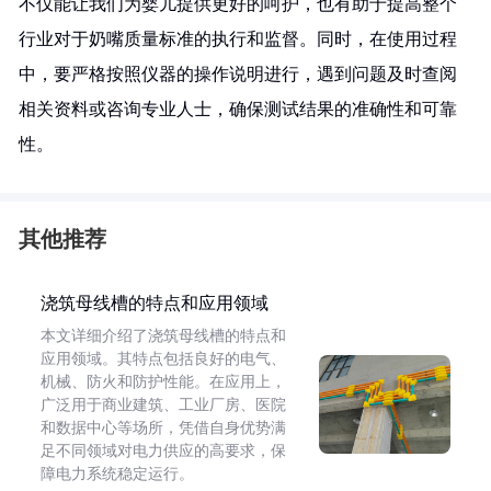
不仅能让我们为婴儿提供更好的呵护，也有助于提高整个
行业对于奶嘴质量标准的执行和监督。同时，在使用过程
中，要严格按照仪器的操作说明进行，遇到问题及时查阅
相关资料或咨询专业人士，确保测试结果的准确性和可靠
性。
其他推荐
浇筑母线槽的特点和应用领域
本文详细介绍了浇筑母线槽的特点和
应用领域。其特点包括良好的电气、
机械、防火和防护性能。在应用上，
广泛用于商业建筑、工业厂房、医院
和数据中心等场所，凭借自身优势满
足不同领域对电力供应的高要求，保
障电力系统稳定运行。