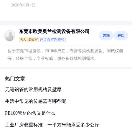
2026年8月4日
东莞市欧美奥兰检测设备有限公司
咨询
进店
法人:谭长宣
通过真实性核验
位于东莞市塘厦镇，2010年成立，专营各类检测设备、测试仪器
等，经验丰富，专业权威，服务多领域检测需求。
热门文章
无缝钢管的常用规格及壁厚
生活中常见的传感器有哪些呢
PE100管材的含义是什么
工业厂房载重标准：一平方米能承受多少公斤