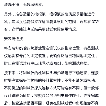
清洗干净，无残留物质。
另外，准备适量的模拟液。模拟液的性质应尽量接近母
乳，其温度也需保持在适宜婴儿饮用的范围，通常在 37左
右，这样能让测试结果更贴近实际使用情况。
安装与连接
将安装好奶嘴的奶瓶放置在测试仪的指定位置。有些测试
仪配备有专门的固定装置，要确保奶瓶被稳固地固定住，
防止在测试过程中出现晃动或倾倒，影响测试数据。
接下来，将测试仪的检测探头与奶嘴进行正确连接。连接
时要注意探头与奶嘴的接触紧密性，不能有缝隙或松动。
不同类型的测试仪探头连接方式可能略有不同，但一般都
设计得较为简便，按照仪器的说明书操作即可。连接完成
后，检查连接是否牢固，避免在测试过程中出现接触不良