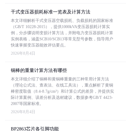
干式变压器损耗标准一览表及计算方法
本文详细解析干式变压器空载损耗、负载损耗的国家标准
（GB/T 10228-2015），提供1000kVA变压器损耗计算实
例，分步骤说明变损计算方法，并附电力变压器损耗计算
实例表格，涵盖SCB10/SCB13等常见型号参数，指导用户
快速掌握变压器能效评估要点。
2026年8月4日
铜棒的重量计算方法有哪些
本文详细介绍了铜棒和黄铜棒重量的三种常用计算方法
（理论公式法、查表法、在线工具法），重点解析了黄铜
棒密度取值（8.4-8.7g/cm³）和计算公式的差异，并提供实
际计算案例、误差分析及选材建议，数据参考GB/T 4423-
2007等国家标准。
2026年8月4日
BP2863芯片各引脚功能