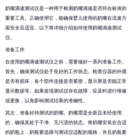
奶嘴滴速测试仪是一种用于检测奶嘴滴速是否符合标准的
重要工具。正确使用它，能确保婴儿使用的奶嘴在流速方
面安全且适宜。以下将详细介绍如何使用奶嘴滴速测试
仪。
准备工作
在使用奶嘴滴速测试仪之前，需要做好一系列准备工作。
首先，确保测试仪处于良好的工作状态。检查仪器的外观
是否有损坏，各个部件连接是否紧密，显示屏是否能正常
显示数据等。如果发现测试仪存在故障，应及时进行维修
或更换，以免影响测试结果的准确性。
其次，准备好待测试的奶嘴。奶嘴需是全新且未经使用
的，确保其处于干净、无污渍的状态。将奶嘴安装在合适
的奶瓶上，奶瓶要选择与测试仪适配的规格，并且奶瓶要