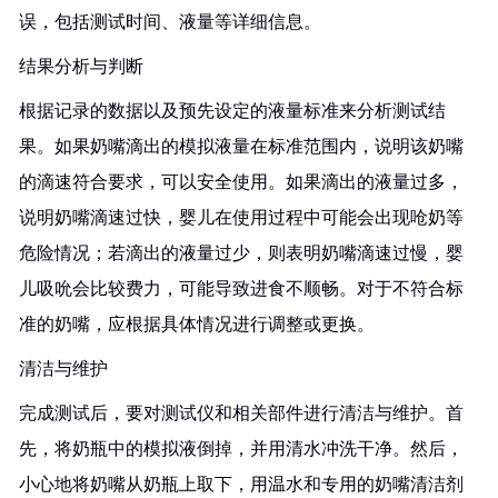
误，包括测试时间、液量等详细信息。
结果分析与判断
根据记录的数据以及预先设定的液量标准来分析测试结
果。如果奶嘴滴出的模拟液量在标准范围内，说明该奶嘴
的滴速符合要求，可以安全使用。如果滴出的液量过多，
说明奶嘴滴速过快，婴儿在使用过程中可能会出现呛奶等
危险情况；若滴出的液量过少，则表明奶嘴滴速过慢，婴
儿吸吮会比较费力，可能导致进食不顺畅。对于不符合标
准的奶嘴，应根据具体情况进行调整或更换。
清洁与维护
完成测试后，要对测试仪和相关部件进行清洁与维护。首
先，将奶瓶中的模拟液倒掉，并用清水冲洗干净。然后，
小心地将奶嘴从奶瓶上取下，用温水和专用的奶嘴清洁剂