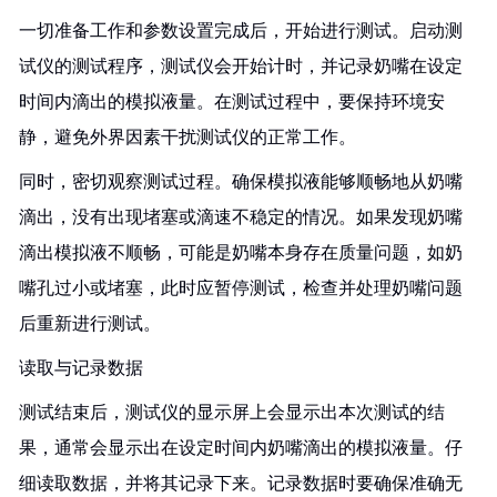
一切准备工作和参数设置完成后，开始进行测试。启动测
试仪的测试程序，测试仪会开始计时，并记录奶嘴在设定
时间内滴出的模拟液量。在测试过程中，要保持环境安
静，避免外界因素干扰测试仪的正常工作。
同时，密切观察测试过程。确保模拟液能够顺畅地从奶嘴
滴出，没有出现堵塞或滴速不稳定的情况。如果发现奶嘴
滴出模拟液不顺畅，可能是奶嘴本身存在质量问题，如奶
嘴孔过小或堵塞，此时应暂停测试，检查并处理奶嘴问题
后重新进行测试。
读取与记录数据
测试结束后，测试仪的显示屏上会显示出本次测试的结
果，通常会显示出在设定时间内奶嘴滴出的模拟液量。仔
细读取数据，并将其记录下来。记录数据时要确保准确无