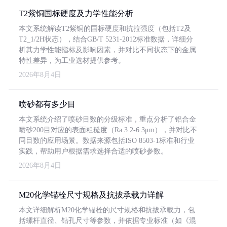
T2紫铜国标硬度及力学性能分析
本文系统解读T2紫铜的国标硬度和抗拉强度（包括T2及
T2_1/2H状态），结合GB/T 5231-2012标准数据，详细分
析其力学性能指标及影响因素，并对比不同状态下的金属
特性差异，为工业选材提供参考。
2026年8月4日
喷砂都有多少目
本文系统介绍了喷砂目数的分级标准，重点分析了铝合金
喷砂200目对应的表面粗糙度（Ra 3.2-6.3μm），并对比不
同目数的应用场景。数据来源包括ISO 8503-1标准和行业
实践，帮助用户根据需求选择合适的喷砂参数。
2026年8月4日
M20化学锚栓尺寸规格及抗拔承载力详解
本文详细解析M20化学锚栓的尺寸规格和抗拔承载力，包
括螺杆直径、钻孔尺寸等参数，并依据专业标准（如《混