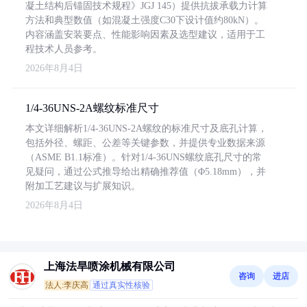
凝土结构后锚固技术规程》JGJ 145）提供抗拔承载力计算
方法和典型数值（如混凝土强度C30下设计值约80kN）。
内容涵盖安装要点、性能影响因素及选型建议，适用于工
程技术人员参考。
2026年8月4日
1/4-36UNS-2A螺纹标准尺寸
本文详细解析1/4-36UNS-2A螺纹的标准尺寸及底孔计算，
包括外径、螺距、公差等关键参数，并提供专业数据来源
（ASME B1.1标准）。针对1/4-36UNS螺纹底孔尺寸的常
见疑问，通过公式推导给出精确推荐值（Φ5.18mm），并
附加工艺建议与扩展知识。
2026年8月4日
上海法旱喷涂机械有限公司
咨询
进店
法人:李庆高
通过真实性核验