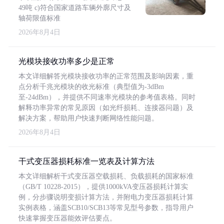
49吨 c)符合国家道路车辆外廓尺寸及
轴荷限值标准
2026年8月4日
光模块接收功率多少是正常
本文详细解答光模块接收功率的正常范围及影响因素，重
点分析千兆光模块的收光标准（典型值为-3dBm
至-24dBm），并提供不同速率光模块的参考值表格。同时
解释功率异常的常见原因（如光纤损耗、连接器问题）及
解决方案，帮助用户快速判断网络性能问题。
2026年8月4日
干式变压器损耗标准一览表及计算方法
本文详细解析干式变压器空载损耗、负载损耗的国家标准
（GB/T 10228-2015），提供1000kVA变压器损耗计算实
例，分步骤说明变损计算方法，并附电力变压器损耗计算
实例表格，涵盖SCB10/SCB13等常见型号参数，指导用户
快速掌握变压器能效评估要点。