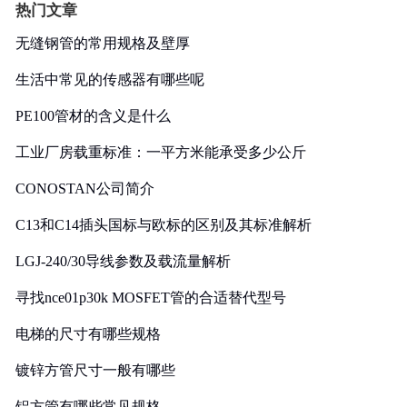
热门文章
无缝钢管的常用规格及壁厚
生活中常见的传感器有哪些呢
PE100管材的含义是什么
工业厂房载重标准：一平方米能承受多少公斤
CONOSTAN公司简介
C13和C14插头国标与欧标的区别及其标准解析
LGJ-240/30导线参数及载流量解析
寻找nce01p30k MOSFET管的合适替代型号
电梯的尺寸有哪些规格
镀锌方管尺寸一般有哪些
铝方管有哪些常见规格