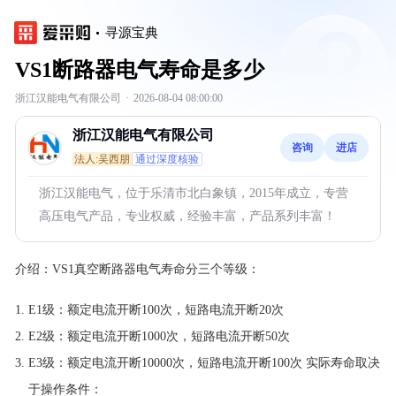
寻源宝典
VS1断路器电气寿命是多少
浙江汉能电气有限公司
·
2026-08-04 08:00:00
浙江汉能电气有限公司
咨询
进店
法人:吴西朋
通过深度核验
浙江汉能电气，位于乐清市北白象镇，2015年成立，专营
高压电气产品，专业权威，经验丰富，产品系列丰富！
介绍：
VS1真空断路器电气寿命分三个等级：
E1级：额定电流开断100次，短路电流开断20次
E2级：额定电流开断1000次，短路电流开断50次
E3级：额定电流开断10000次，短路电流开断100次 实际寿命取决
于操作条件：