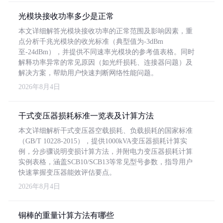
光模块接收功率多少是正常
本文详细解答光模块接收功率的正常范围及影响因素，重
点分析千兆光模块的收光标准（典型值为-3dBm
至-24dBm），并提供不同速率光模块的参考值表格。同时
解释功率异常的常见原因（如光纤损耗、连接器问题）及
解决方案，帮助用户快速判断网络性能问题。
2026年8月4日
干式变压器损耗标准一览表及计算方法
本文详细解析干式变压器空载损耗、负载损耗的国家标准
（GB/T 10228-2015），提供1000kVA变压器损耗计算实
例，分步骤说明变损计算方法，并附电力变压器损耗计算
实例表格，涵盖SCB10/SCB13等常见型号参数，指导用户
快速掌握变压器能效评估要点。
2026年8月4日
铜棒的重量计算方法有哪些