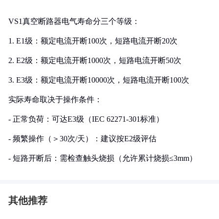
VS1真空断路器电气寿命分三个等级：
1. E1级：额定电流开断100次，短路电流开断20次
2. E2级：额定电流开断1000次，短路电流开断50次
3. E3级：额定电流开断10000次，短路电流开断100次
实际寿命取决于操作条件：
- 正常负荷：可达E3级（IEC 62271-301标准）
- 频繁操作（＞30次/天）：建议按E2级评估
- 短路开断后：需检查触头烧损（允许累计烧损≤3mm）
其他推荐