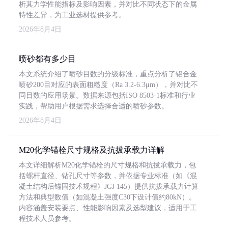
析其力学性能指标及影响因素，并对比不同状态下的金属
特性差异，为工业选材提供参考。
2026年8月4日
喷砂都有多少目
本文系统介绍了喷砂目数的分级标准，重点分析了铝合金
喷砂200目对应的表面粗糙度（Ra 3.2-6.3μm），并对比不
同目数的应用场景。数据来源包括ISO 8503-1标准和行业
实践，帮助用户根据需求选择合适的喷砂参数。
2026年8月4日
M20化学锚栓尺寸规格及抗拔承载力详解
本文详细解析M20化学锚栓的尺寸规格和抗拔承载力，包
括螺杆直径、钻孔尺寸等参数，并依据专业标准（如《混
凝土结构后锚固技术规程》JGJ 145）提供抗拔承载力计算
方法和典型数值（如混凝土强度C30下设计值约80kN）。
内容涵盖安装要点、性能影响因素及选型建议，适用于工
程技术人员参考。