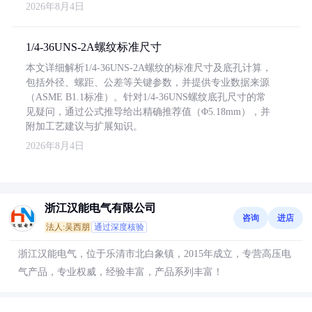
2026年8月4日
1/4-36UNS-2A螺纹标准尺寸
本文详细解析1/4-36UNS-2A螺纹的标准尺寸及底孔计算，
包括外径、螺距、公差等关键参数，并提供专业数据来源
（ASME B1.1标准）。针对1/4-36UNS螺纹底孔尺寸的常
见疑问，通过公式推导给出精确推荐值（Φ5.18mm），并
附加工艺建议与扩展知识。
2026年8月4日
浙江汉能电气有限公司
咨询
进店
法人:吴西朋
通过深度核验
浙江汉能电气，位于乐清市北白象镇，2015年成立，专营高压电
气产品，专业权威，经验丰富，产品系列丰富！